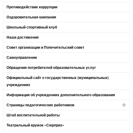
Противодействие коррупции
Оздоровительная кампания
Школьный спортивный клуб
Наши достижения
Совет организации и Попечительский совет
Самоуправление
Обращения потребителей образовательных услуг
Официальный сайт о государственных (муниципальных)
учреждениях
Информация об учреждениях дополнительного образования
Страницы педагогических работников
Штаб воспитательной работы
Театральный кружок «Сюрприз»