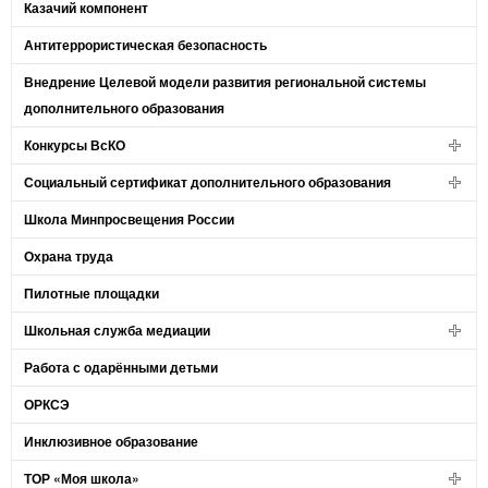
Казачий компонент
Антитеррористическая безопасность
Внедрение Целевой модели развития региональной системы
дополнительного образования
Конкурсы ВсКО
Социальный сертификат дополнительного образования
Школа Минпросвещения России
Охрана труда
Пилотные площадки
Школьная служба медиации
Работа с одарёнными детьми
ОРКСЭ
Инклюзивное образование
ТОР «Моя школа»