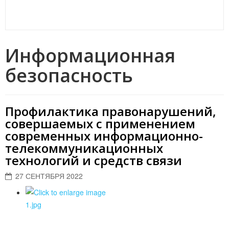
Информационная
безопасность
Профилактика правонарушений,
совершаемых с применением
современных информационно-
телекоммуникационных
технологий и средств связи
27 СЕНТЯБРЯ 2022