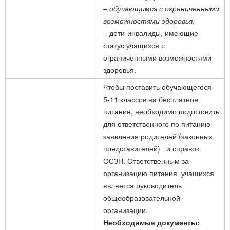
–
обучающимся с ограниченными
возможностями здоровья;
– дети-инвалиды, имеющие
статус учащихся с
ограниченными возможностями
здоровья.
Чтобы поставить обучающегося
5-11 классов на бесплатное
питание, необходимо подготовить
для ответственного по питанию
заявление родителей (законных
представителей) и справок
ОСЗН. Ответственным за
организацию питания учащихся
является руководитель
общеобразовательной
организации.
Необходимые документы: