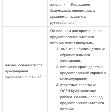
заявления.
Весь пакет
документов принимают и
проверяют классные
руководители!
Основанием для прекращения
предоставления льготного
питания может послужить:
выбытие обучающегося из
образовательного
учреждения;
Каковы основания для
истечение срока действия
прекращения
предоставленной справки о
льготного питания?
малоимущности;
отсутствие справки из
ОСЗН Куйбышевского
района на новый период
предоставления льготного
питания.