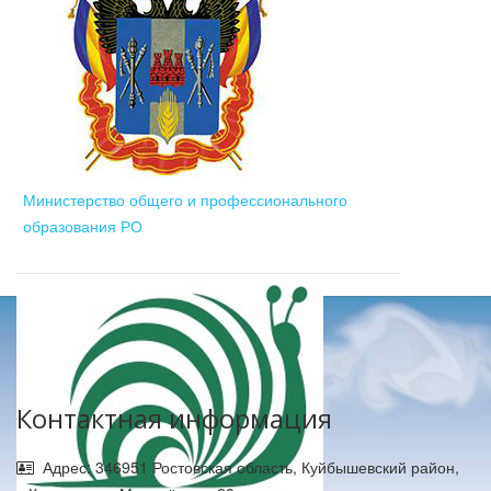
Министерство общего и профессионального
образования РО
Контактная информация
Адрес: 346951 Ростовская область, Куйбышевский район,