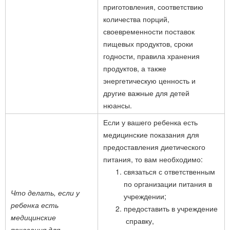
приготовления, соответствию
количества порций,
своевременности поставок
пищевых продуктов, сроки
годности, правила хранения
продуктов, а также
энергетическую ценность и
другие важные для детей
нюансы.
Если у вашего ребенка есть
медицинские показания для
предоставления диетического
питания, то вам необходимо:
связаться с ответственным
по организации питания в
Что делать, если у
учреждении;
ребенка есть
предоставить в учреждение
медицинские
справку,
показания для