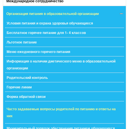
Международное сотрудничество
Организация питания в образовательной организации
Условия питания и охрана здоровья обучающихся
Бесплатное горячее питание для 1- 4 классов
Льготное питание
Меню ежедневного горячего питания
Информация о наличии диетического меню в образовательной
организации
Родительский контроль
Горячие линии
Форма обратной связи
Часто задаваемые вопросы родителей по питанию и ответы на
них
Муниципальный порядок обеспечения питанием обучающихся