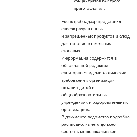
концентратов быстрого
приготовления.
Роспотребнадзор представил
список разрешенных
и запрещенных продуктов и блюд
для питания в школьных
столовых.
Информация содержится в
обновленной редакции
санитарно-эпидемиологических
требований к организации
питания детей в
общеобразовательных
учреждениях и оздоровительных
организациях.
В документе ведомства подробно
расписано, из чего должно
состоять меню школьников.