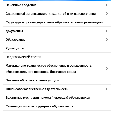
Основные сведения
Сведения об организации отдыха детей и их оздоровлении
Структура и органы управления образовательной организацией
Документы
Образование
Руководство
Педагогический состав
Материально-техническое обеспечение и оснащенность
образовательного процесса. Доступная среда
Платные образовательные услуги
Финансово-хозяйственная деятельность
Вакантные места для приема (перевода) обучающихся
Стипендии и меры поддержки обучающихся