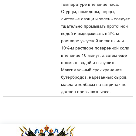
температуре в течение часа.
Огурцы, помидоры, перцы,
листовые овощи и зелень следует
тщательно промывать проточной
водой и выдерживать в 3%-м
растворе уксусной кислоты или
10%-м растворе поваренной соли
в течение 10 минут, а затем еще
промыть водой и высушить.
Максимальный срок хранения
бутербродов, нарезанных сыров,
масла и колбасы на витринах не
должен превышать часа.