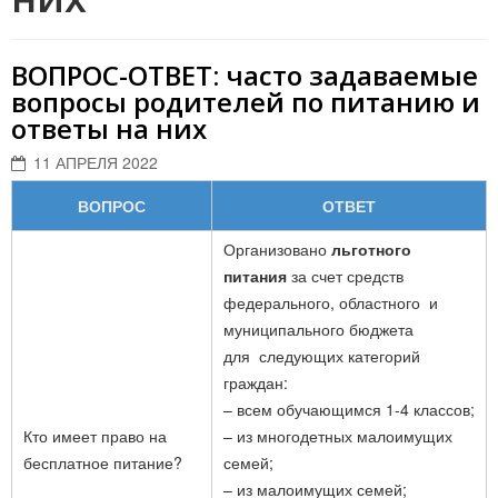
ВОПРОС-ОТВЕТ: часто задаваемые
вопросы родителей по питанию и
ответы на них
11 АПРЕЛЯ 2022
ВОПРОС
ОТВЕТ
Организовано
льготного
питания
за счет средств
федерального, областного и
муниципального бюджета
для следующих категорий
граждан:
– всем обучающимся 1-4 классов;
Кто имеет право на
– из многодетных малоимущих
бесплатное питание?
семей;
– из малоимущих семей;