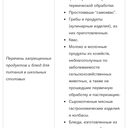
термической обработки.
Простокваша-“самоквас”.
Грибы и продукты
(кулинарные изделия), из
них приготовленные.
Квас.
Молоко и молочные
продукты из хозяйств,
Перечень запрещенных
неблагополучных по
продуктов и блюд для
заболеваемости
питания в школьных
сельскохозяйственных
столовых
животных, а также не
прошедшие первичную
обработку и пастеризацию.
Сырокопченые мясные
гастрономические изделия
и колбасы.
Блюда, изготовленные из