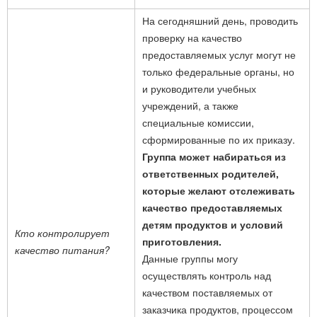
На сегодняшний день, проводить
проверку на качество
предоставляемых услуг могут не
только федеральные органы, но
и руководители учебных
учреждений, а также
специальные комиссии,
сформированные по их приказу.
Группа может набираться из
ответственных родителей,
которые желают отслеживать
качество предоставляемых
детям продуктов и условий
Кто контролирует
приготовления.
качество питания?
Данные группы могу
осуществлять контроль над
качеством поставляемых от
заказчика продуктов, процессом