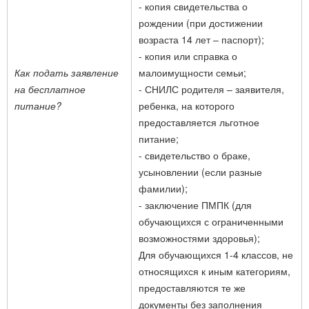
- копия свидетельства о
рождении (при достижении
возраста 14 лет – паспорт);
- копия или справка о
Как подать заявление
малоимущности семьи;
на бесплатное
- СНИЛС родителя – заявителя,
питание?
ребенка, на которого
предоставляется льготное
питание;
- свидетельство о браке,
усыновлении (если разные
фамилии);
- заключение ПМПК (для
обучающихся с ограниченными
возможностями здоровья);
Для обучающихся 1-4 классов, не
относящихся к иным категориям,
предоставляются те же
документы без заполнения