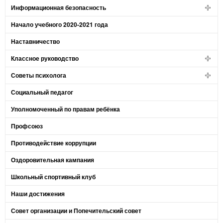
Информационная безопасность
Начало учебного 2020-2021 года
Наставничество
Классное руководство
Советы психолога
Социальный педагог
Уполномоченный по правам ребёнка
Профсоюз
Противодействие коррупции
Оздоровительная кампания
Школьный спортивный клуб
Наши достижения
Совет организации и Попечительский совет