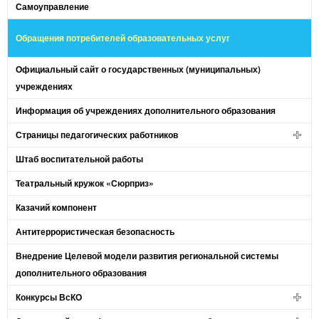
Самоуправление
Обращения потребителей образовательных услуг
Официальный сайт о государственных (муниципальных)
учреждениях
Информация об учреждениях дополнительного образования
Страницы педагогических работников
Штаб воспитательной работы
Театральный кружок «Сюрприз»
Казачий компонент
Антитеррористическая безопасность
Внедрение Целевой модели развития региональной системы
дополнительного образования
Конкурсы ВсКО