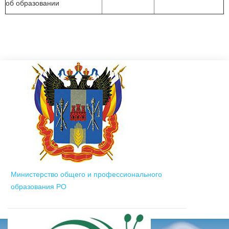
об образовании
Министерство общего и профессионального
образования РО