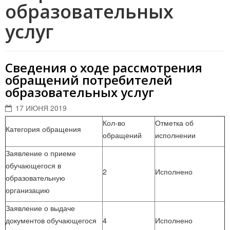
образовательных
услуг
Сведения о ходе рассмотрения
обращений потребителей
образовательных услуг
17 ИЮНЯ 2019
Кол-во
Отметка об
Категория обращения
обращений
исполнении
Заявление о приеме
обучающегося в
2
Исполнено
образовательную
организацию
Заявление о выдаче
документов обучающегося
4
Исполнено