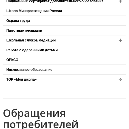
Социальный сертификат дополнительного образования
Школа Минпросвещения России
Охрана труда
Пилотные площадки
Школьная служба медиации
Работа с одарёнными детьми
ОРКСЭ
Инклюзивное образование
ТОР «Моя школа»
Обращения
потребителей