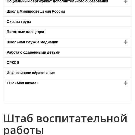
Социальный сертификат дополнительного образования
Школа Минпросвещения России
Охрана труда
Пилотные площадки
Школьная служба медиации
Работа с одарёнными детьми
ОРКСЭ
Инклюзивное образование
ТОР «Моя школа»
Штаб воспитательной
работы