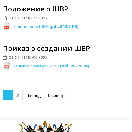
Положение о ШВР
01 СЕНТЯБРЯ 2022
Положение о ШВР
(pdf, 642.7 Кб)
Приказ о создании ШВР
01 СЕНТЯБРЯ 2022
Приказ о создании ШВР
(pdf, 207.9 Кб)
1
2
Вперед
В конец