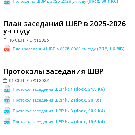
Положение ШВР в 2025-2026 уч.году
(docx, 69.1 Кб)
План заседаний ШВР в 2025-2026
уч.году
16 СЕНТЯБРЯ 2025
План заседаний ШВР в 2025-2026 уч.году
(PDF, 1.6 MБ)
Протоколы заседания ШВР
01 СЕНТЯБРЯ 2022
Протокол заседания ШВР № 1
(docx, 21.3 Кб)
Протокол заседания ШВР № 2
(docx, 20 Кб)
Протокол заседания ШВР № 3
(docx, 20.2 Кб)
Протокол заседания ШВР № 4
(docx, 19.6 Кб)