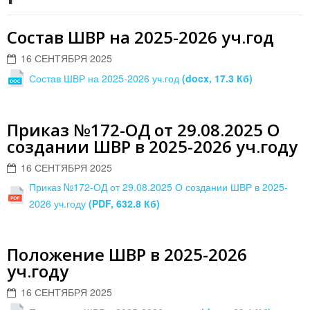
Состав ШВР на 2025-2026 уч.год
16 СЕНТЯБРЯ 2025
Состав ШВР на 2025-2026 уч.год
(docx, 17.3 Кб)
Приказ №172-ОД от 29.08.2025 О
создании ШВР в 2025-2026 уч.году
16 СЕНТЯБРЯ 2025
Приказ №172-ОД от 29.08.2025 О создании ШВР в 2025-
2026 уч.году
(PDF, 632.8 Кб)
Положение ШВР в 2025-2026
уч.году
16 СЕНТЯБРЯ 2025