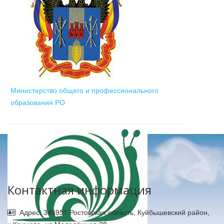
Министерство общего и профессионального
образования РО
Контактная информация
Адрес: 346951 Ростовская область, Куйбышевский район,