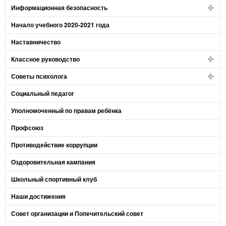
Информационная безопасность
Начало учебного 2020-2021 года
Наставничество
Классное руководство
Советы психолога
Социальный педагог
Уполномоченный по правам ребёнка
Профсоюз
Противодействие коррупции
Оздоровительная кампания
Школьный спортивный клуб
Наши достижения
Совет организации и Попечительский совет