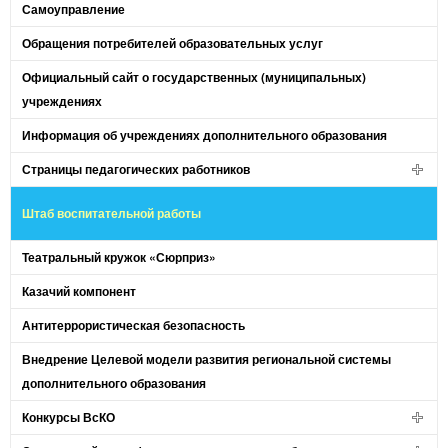
Самоуправление
Обращения потребителей образовательных услуг
Официальный сайт о государственных (муниципальных)
учреждениях
Информация об учреждениях дополнительного образования
Страницы педагогических работников
Штаб воспитательной работы
Театральный кружок «Сюрприз»
Казачий компонент
Антитеррористическая безопасность
Внедрение Целевой модели развития региональной системы
дополнительного образования
Конкурсы ВсКО