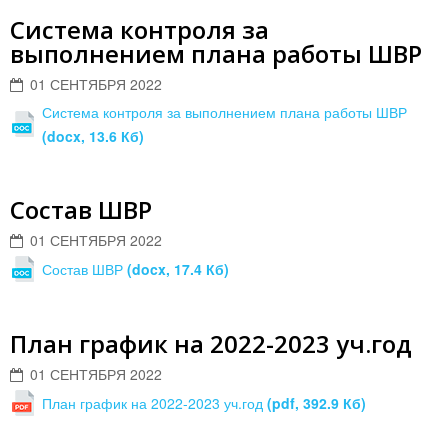
Система контроля за
выполнением плана работы ШВР
01 СЕНТЯБРЯ 2022
Система контроля за выполнением плана работы ШВР
(docx, 13.6 Кб)
Состав ШВР
01 СЕНТЯБРЯ 2022
Состав ШВР
(docx, 17.4 Кб)
План график на 2022-2023 уч.год
01 СЕНТЯБРЯ 2022
План график на 2022-2023 уч.год
(pdf, 392.9 Кб)