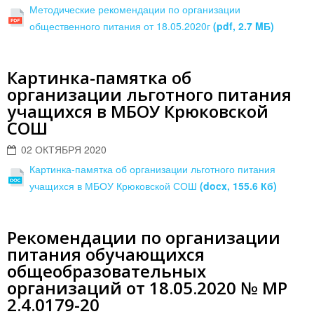
Методические рекомендации по организации
общественного питания от 18.05.2020г
(pdf, 2.7 MБ)
Картинка-памятка об
организации льготного питания
учащихся в МБОУ Крюковской
СОШ
02 ОКТЯБРЯ 2020
Картинка-памятка об организации льготного питания
учащихся в МБОУ Крюковской СОШ
(docx, 155.6 Кб)
Рекомендации по организации
питания обучающихся
общеобразовательных
организаций от 18.05.2020 № МР
2.4.0179-20