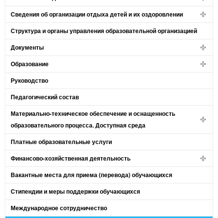
Сведения об организации отдыха детей и их оздоровлении
Структура и органы управления образовательной организацией
Документы
Образование
Руководство
Педагогический состав
Материально-техническое обеспечение и оснащенность
образовательного процесса. Доступная среда
Платные образовательные услуги
Финансово-хозяйственная деятельность
Вакантные места для приема (перевода) обучающихся
Стипендии и меры поддержки обучающихся
Международное сотрудничество