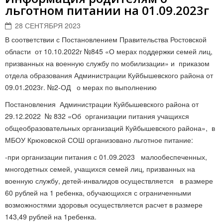
льготном питании на 01.09.2023г
28 СЕНТЯБРЯ 2023
В соответствии с Постановлением Правительства Ростовской
области от 10.10.2022г №845 «О мерах поддержки семей лиц,
призванных на военную службу по мобилизации» и приказом
отдела образования Администрации Куйбышевского района от
09.01.2023г. №2-ОД о мерах по выполнению
Постановления Администрации Куйбышевского района от
29.12.2022 № 832 «Об организации питания учащихся
общеобразовательных организаций Куйбышевского района», в
МБОУ Крюковской СОШ организовано льготное питание:
-при организации питания с 01.09.2023 малообеспеченных,
многодетных семей, учащихся семей лиц, призванных на
военную службу, детей-инвалидов осуществляется в размере
60 рублей на 1 ребенка, обучающихся с ограниченными
возможностями здоровья осуществляется расчет в размере
143,49 рублей на 1ребенка.