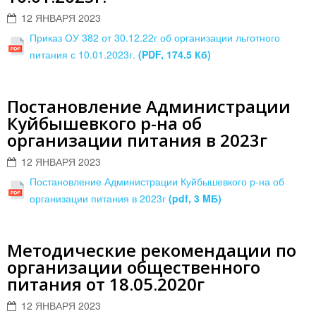
12 ЯНВАРЯ 2023
Приказ ОУ 382 от 30.12.22г об организации льготного
питания с 10.01.2023г.
(PDF, 174.5 Кб)
Постановление Администрации
Куйбышевкого р-на об
организации питания в 2023г
12 ЯНВАРЯ 2023
Постановление Администрации Куйбышевкого р-на об
организации питания в 2023г
(pdf, 3 MБ)
Методические рекомендации по
организации общественного
питания от 18.05.2020г
12 ЯНВАРЯ 2023