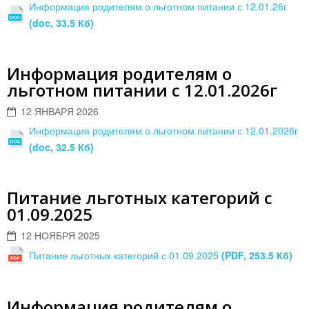
Информация родителям о льготном питании с 12.01.26г
(doc, 33.5 Кб)
Информация родителям о
льготном питании с 12.01.2026г
12 ЯНВАРЯ 2026
Информация родителям о льготном питании с 12.01.2026г
(doc, 32.5 Кб)
Питание льготных категорий с
01.09.2025
12 НОЯБРЯ 2025
Питание льготных категорий с 01.09.2025
(PDF, 253.5 Кб)
Информация родителям о