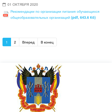
01 ОКТЯБРЯ 2020
Рекомендации по организации питания обучающихся
общеобразовательных организаций
(pdf, 643.6 Кб)
1
2
Вперед
В конец