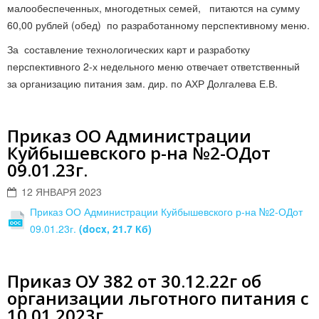
малообеспеченных, многодетных семей, питаются на сумму
60,00 рублей (обед) по разработанному перспективному меню.
За составление технологических карт и разработку
перспективного 2-х недельного меню отвечает ответственный
за организацию питания зам. дир. по АХР Долгалева Е.В.
Приказ ОО Администрации
Куйбышевского р-на №2-ОДот
09.01.23г.
12 ЯНВАРЯ 2023
Приказ ОО Администрации Куйбышевского р-на №2-ОДот
09.01.23г.
(docx, 21.7 Кб)
Приказ ОУ 382 от 30.12.22г об
организации льготного питания с
10.01.2023г.