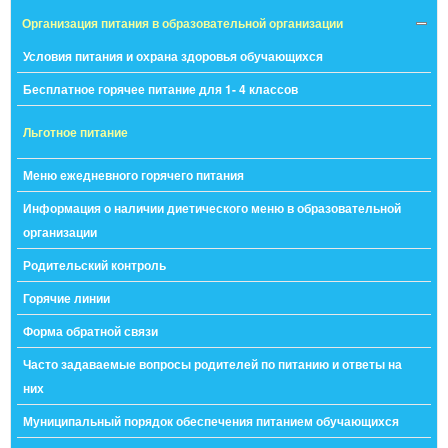
Организация питания в образовательной организации
Условия питания и охрана здоровья обучающихся
Бесплатное горячее питание для 1- 4 классов
Льготное питание
Меню ежедневного горячего питания
Информация о наличии диетического меню в образовательной
организации
Родительский контроль
Горячие линии
Форма обратной связи
Часто задаваемые вопросы родителей по питанию и ответы на
них
Муниципальный порядок обеспечения питанием обучающихся