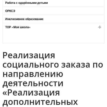
Работа с одарёнными детьми
ОРКСЭ
Инклюзивное образование
ТОР «Моя школа»
Реализация
социального заказа по
направлению
деятельности
«Реализация
дополнительных