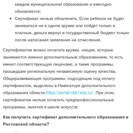
каждом муниципальном образовании и ежегодно
обновляется;
Сертификат нельзя обналичить. Если ребенок не будет
заниматься ни в одном кружке или пойдет только в
платные, деньги вернут в государственный бюджет только
после написания заявления на отчисления.
Сертификатом можно оплатить кружки, секции, которые
занимаются именно дополнительным образованием, то есть
имеют соответствующую лицензию, а также программы,
прошедшие региональную независимую оценку качества.
Общеразвивающие программы, подходящие под оплату
сертификатом, выделены в Навигаторе дополнительного
образования области
https://portal.ris61edu.ru/.
При этом,
сертификатом нельзя оплатить предпрофессиональные
программы, занятия в школе искусств.
Как получить сертификат дополнительного образования в
Ростовской области?