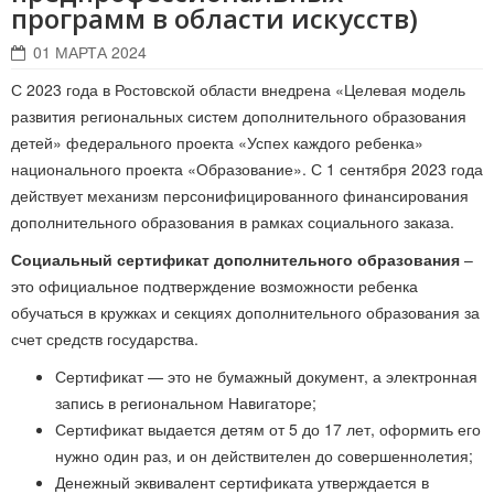
программ в области искусств)
01 МАРТА 2024
С 2023 года в Ростовской области внедрена «Целевая модель
развития региональных систем дополнительного образования
детей» федерального проекта «Успех каждого ребенка»
национального проекта «Образование». С 1 сентября 2023 года
действует механизм персонифицированного финансирования
дополнительного образования в рамках социального заказа.
Социальный сертификат дополнительного образования
–
это официальное подтверждение возможности ребенка
обучаться в кружках и секциях дополнительного образования за
счет средств государства.
Сертификат — это не бумажный документ, а электронная
запись в региональном Навигаторе;
Сертификат выдается детям от 5 до 17 лет, оформить его
нужно один раз, и он действителен до совершеннолетия;
Денежный эквивалент сертификата утверждается в