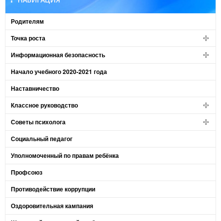
Родителям
Точка роста
Информационная безопасность
Начало учебного 2020-2021 года
Наставничество
Классное руководство
Советы психолога
Социальный педагог
Уполномоченный по правам ребёнка
Профсоюз
Противодействие коррупции
Оздоровительная кампания