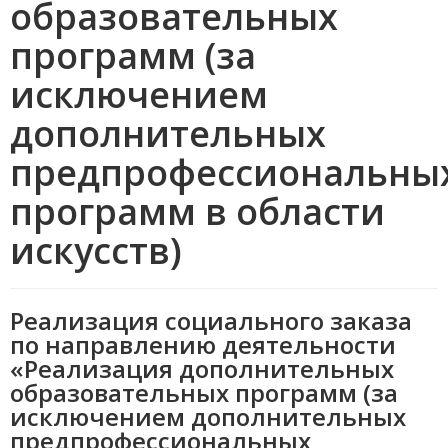
образовательных
программ (за
исключением
дополнительных
предпрофессиональны
программ в области
искусств)
Реализация социального заказа
по направлению деятельности
«Реализация дополнительных
образовательных программ (за
исключением дополнительных
предпрофессиональных