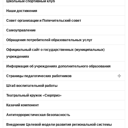
Школьный спортивный клуб
Наши достижения
Совет организации и Попечительский совет
Самоуправление
Обращения потребителей образовательных услуг
Официальный сайт о государственных (муниципальных)
учреждениях
Информация об учреждениях дополнительного образования
Страницы педагогических работников
Штаб воспитательной работы
Театральный кружок «Сюрприз»
Казачий компонент
Антитеррористическая безопасность
Внедрение Целевой модели развития региональной системы