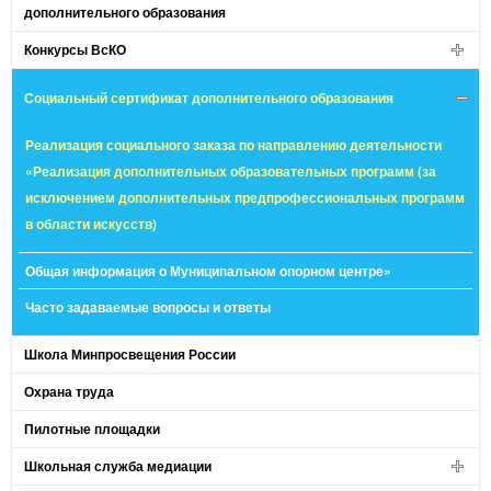
дополнительного образования
Конкурсы ВсКО
Социальный сертификат дополнительного образования
Реализация социального заказа по направлению деятельности
«Реализация дополнительных образовательных программ (за
исключением дополнительных предпрофессиональных программ
в области искусств)
Общая информация о Муниципальном опорном центре»
Часто задаваемые вопросы и ответы
Школа Минпросвещения России
Охрана труда
Пилотные площадки
Школьная служба медиации