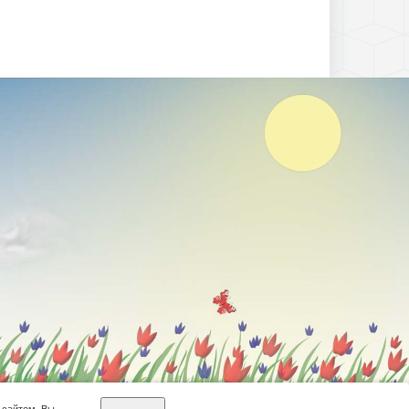
 сайтом, Вы