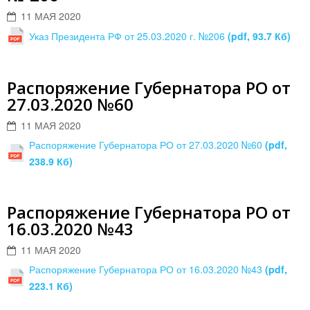
11 МАЯ 2020
Указ Президента РФ от 25.03.2020 г. №206
(pdf, 93.7 Кб)
Распоряжение Губернатора РО от
27.03.2020 №60
11 МАЯ 2020
Распоряжение Губернатора РО от 27.03.2020 №60
(pdf,
238.9 Кб)
Распоряжение Губернатора РО от
16.03.2020 №43
11 МАЯ 2020
Распоряжение Губернатора РО от 16.03.2020 №43
(pdf,
223.1 Кб)