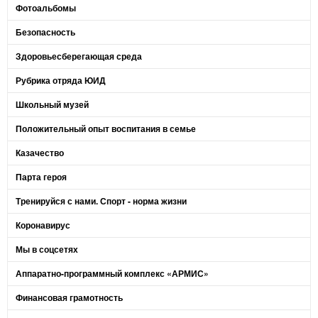
Фотоальбомы
Безопасность
Здоровьесберегающая среда
Рубрика отряда ЮИД
Школьный музей
Положительный опыт воспитания в семье
Казачество
Парта героя
Тренируйся с нами. Спорт - норма жизни
Коронавирус
Мы в соцсетях
Аппаратно-программный комплекс «АРМИС»
Финансовая грамотность