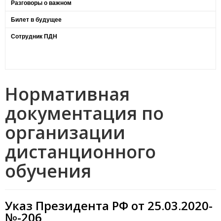
Разговоры о важном
Билет в будущее
Сотрудник ПДН
Нормативная
документация по
организации
дистанционного
обучения
Указ Президента РФ от 25.03.2020-
№-206