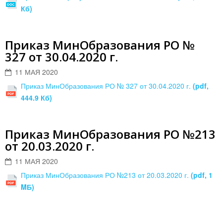
Кб)
Приказ МинОбразования РО №
327 от 30.04.2020 г.
11 МАЯ 2020
Приказ МинОбразования РО № 327 от 30.04.2020 г.
(pdf,
444.9 Кб)
Приказ МинОбразования РО №213
от 20.03.2020 г.
11 МАЯ 2020
Приказ МинОбразования РО №213 от 20.03.2020 г.
(pdf, 1
MБ)