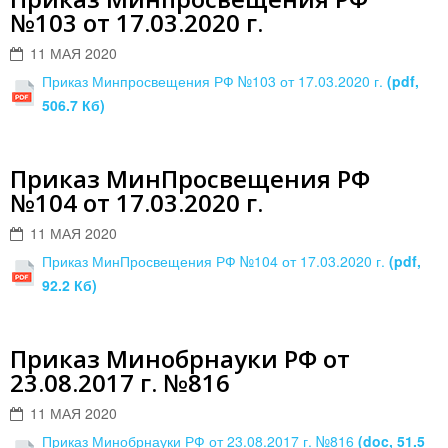
№103 от 17.03.2020 г.
11 МАЯ 2020
Приказ Минпросвещения РФ №103 от 17.03.2020 г.
(pdf,
506.7 Кб)
Приказ МинПросвещения РФ
№104 от 17.03.2020 г.
11 МАЯ 2020
Приказ МинПросвещения РФ №104 от 17.03.2020 г.
(pdf,
92.2 Кб)
Приказ Минобрнауки РФ от
23.08.2017 г. №816
11 МАЯ 2020
Приказ Минобрнауки РФ от 23.08.2017 г. №816
(doc, 51.5