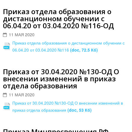
Приказ отдела образования о
дистанционном обучении с
06.04.20 от 03.04.2020 №116-ОД
11 МАЯ 2020
Приказ отдела образования о дистанционном обучении с
06.04.20 от 03.04.2020 №116
(doc, 72.5 Кб)
Приказ от 30.04.2020 №130-ОД О
внесении изменений в приказ
отдела образования
11 МАЯ 2020
Приказ от 30.04.2020 №130-ОД О внесении изменений в
приказ отдела образования
(doc, 53 Кб)
Приказ Минпросвещения РФ