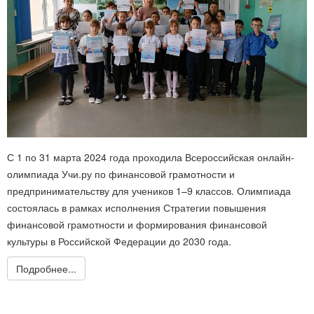
С 1 по 31 марта 2024 года проходила Всероссийская онлайн-
олимпиада Учи.ру по финансовой грамотности и
предпринимательству для учеников 1–9 классов. Олимпиада
состоялась в рамках исполнения Стратегии повышения
финансовой грамотности и формирования финансовой
культуры в Российской Федерации до 2030 года.
Подробнее...