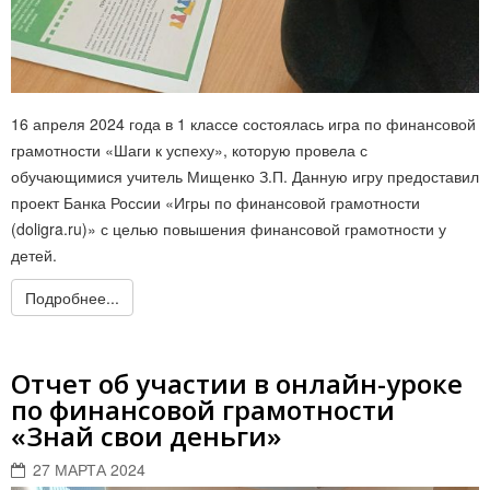
16 апреля 2024 года в 1 классе состоялась игра по финансовой
грамотности «Шаги к успеху», которую провела с
обучающимися учитель Мищенко З.П. Данную игру предоставил
проект Банка России «Игры по финансовой грамотности
(doligra.ru)» с целью повышения финансовой грамотности у
детей.
Подробнее...
Отчет об участии в онлайн-уроке
по финансовой грамотности
«Знай свои деньги»
27 МАРТА 2024