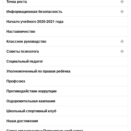
Точка роста
Информационная безопасность
Начало учебного 2020-2021 года
Наставничество
Классное руководство
Советы психолога
Социальный педагог
Уполномоченный по правам ребёнка
Профсоюз
Противодействие коррупции
Оздоровительная кампания
Школьный спортивный клуб
Наши достижения
Совет организации и Попечительский совет