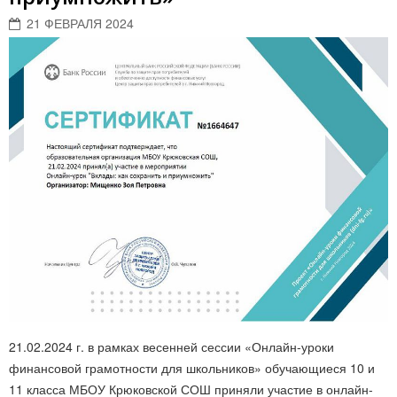
21 ФЕВРАЛЯ 2024
21.02.2024 г. в рамках весенней сессии «Онлайн-уроки
финансовой грамотности для школьников» обучающиеся 10 и
11 класса МБОУ Крюковской СОШ приняли участие в онлайн-