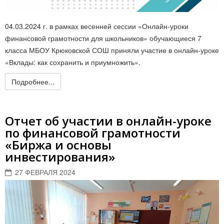
04.03.2024 г. в рамках весенней сессии «Онлайн-уроки
финансовой грамотности для школьников» обучающиеся 7
класса МБОУ Крюковской СОШ приняли участие в онлайн-уроке
«Вклады: как сохранить и приумножить».
Подробнее...
Отчет об участии в онлайн-уроке
по финансовой грамотности
«Биржа и основы
инвестирования»
27 ФЕВРАЛЯ 2024