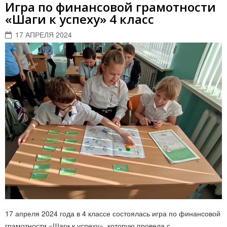
Игра по финансовой грамотности
«Шаги к успеху» 4 класс
17 АПРЕЛЯ 2024
17 апреля 2024 года в 4 классе состоялась игра по финансовой
грамотности «Шаги к успеху», которую провела с