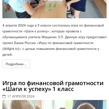
4 апреля 2024 года в 3 классе состоялась игра по финансовой
грамотности «Шаги к успеху», которую провела с
обучающимися учитель Мищенко З.П. Данную игру предоставил
проект Банка России «Игры по финансовой грамотности
(doligra.ru)» с целью повышения финансовой грамотности у
детей.
Подробнее...
Игра по финансовой грамотности
«Шаги к успеху» 1 класс
17 АПРЕЛЯ 2024