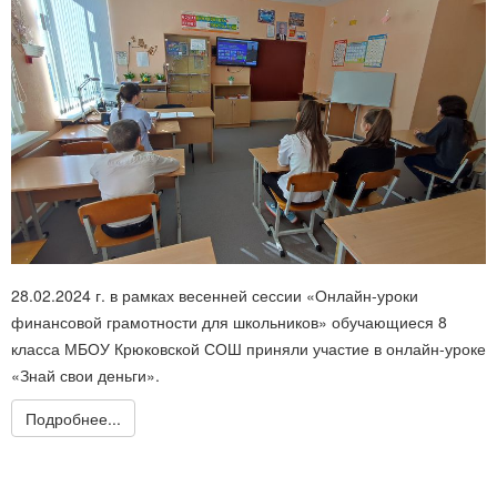
28.02.2024 г. в рамках весенней сессии «Онлайн-уроки
финансовой грамотности для школьников» обучающиеся 8
класса МБОУ Крюковской СОШ приняли участие в онлайн-уроке
«Знай свои деньги».
Подробнее...