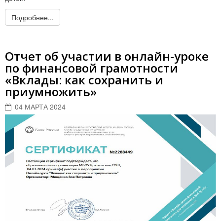
Подробнее...
Отчет об участии в онлайн-уроке
по финансовой грамотности
«Вклады: как сохранить и
приумножить»
04 МАРТА 2024