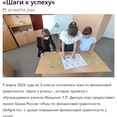
«Шаги к успеху»
05 МАРТА 2024
5 марта 2024 года во 2 классе состоялась игра по финансовой
грамотности «Шаги к успеху», которую провела с
обучающимися учитель Мищенко З.П. Данную игру предоставил
проект Банка России «Игры по финансовой грамотности
(doligra.ru)» с целью повышения финансовой грамотности у
детей.