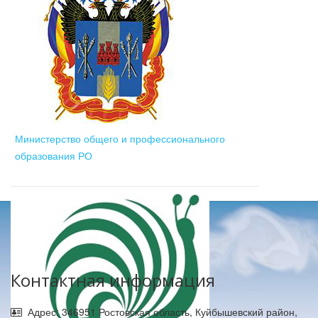
Министерство общего и профессионального
образования РО
Контактная информация
Адрес: 346951 Ростовская область, Куйбышевский район,