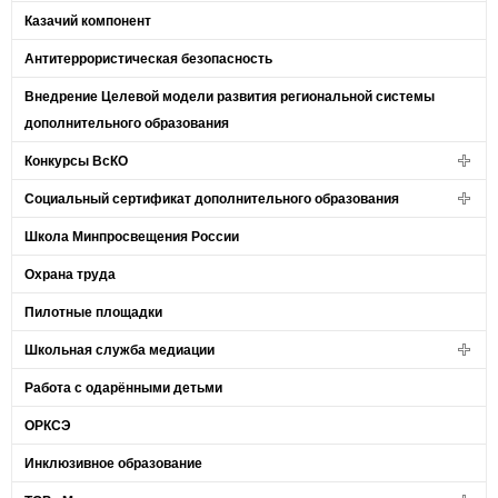
Казачий компонент
Антитеррористическая безопасность
Внедрение Целевой модели развития региональной системы
дополнительного образования
Конкурсы ВсКО
Социальный сертификат дополнительного образования
Школа Минпросвещения России
Охрана труда
Пилотные площадки
Школьная служба медиации
Работа с одарёнными детьми
ОРКСЭ
Инклюзивное образование