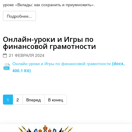
уроке «Вклады: как сохранить и приумножить».
Подробнее...
Онлайн-уроки и Игры по
финансовой грамотности
21 ФЕВРАЛЯ 2024
Онлайн-уроки и Игры по финансовой грамотности
(docx,
400.1 Кб)
1
2
Вперед
В конец