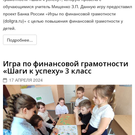
обучающимися учитель Мищенко З.П. Данную игру предоставил
проект Банка России «Игры по финансовой грамотности
(doligra.ru)» с целью повышения финансовой грамотности у
детей.
Подробнее...
Игра по финансовой грамотности
«Шаги к успеху» 3 класс
17 АПРЕЛЯ 2024