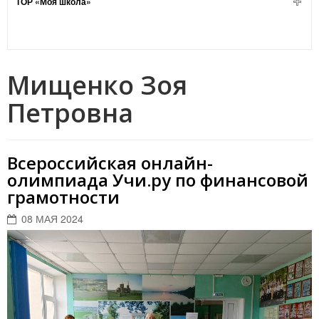
ТОР «Моя школа»
Мищенко Зоя
Петровна
Всероссийская онлайн-
олимпиада Учи.ру по финансовой
грамотности
08 МАЯ 2024