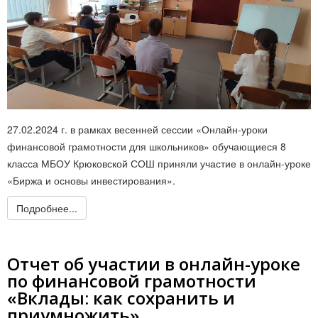
27.02.2024 г. в рамках весенней сессии «Онлайн-уроки
финансовой грамотности для школьников» обучающиеся 8
класса МБОУ Крюковской СОШ приняли участие в онлайн-уроке
«Биржа и основы инвестирования».
Подробнее...
Отчет об участии в онлайн-уроке
по финансовой грамотности
«Вклады: как сохранить и
приумножить»