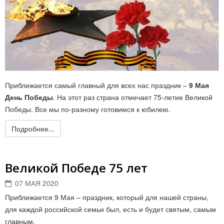
Приближается самый главный для всех нас праздник –
9 Мая
День Победы
. На этот раз страна отмечает 75-летие Великой
Победы. Все мы по-разному готовимся к юбилею.
Подробнее...
Великой Победе 75 лет
07 МАЯ 2020
Приближается 9 Мая – праздник, который для нашей страны,
для каждой российской семьи был, есть и будет святым, самым
главным.