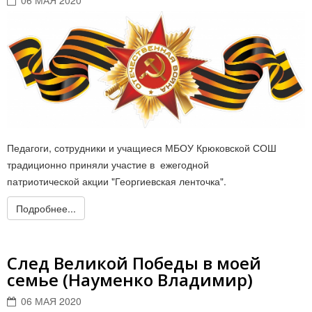
06 МАЯ 2020
Педагоги, сотрудники и учащиеся МБОУ Крюковской СОШ
традиционно приняли участие в ежегодной
патриотической акции "Георгиевская ленточка".
Подробнее...
След Великой Победы в моей
семье (Науменко Владимир)
06 МАЯ 2020