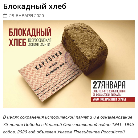
Блокадный хлеб
28 ЯНВАРЯ 2020
В целях сохранения исторической памяти и в ознаменование
75-летия Победы в Великой Отечественной войне 1941−1945
годов, 2020 год объявлен Указом Президента Российской