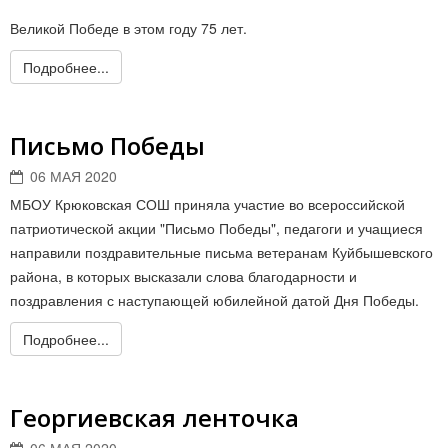
Великой Победе в этом году 75 лет.
Подробнее...
Письмо Победы
06 МАЯ 2020
МБОУ Крюковская СОШ приняла участие во всероссийской
патриотической акции "Письмо Победы", педагоги и учащиеся
направили поздравительные письма ветеранам Куйбышевского
района, в которых высказали слова благодарности и
поздравления с наступающей юбилейной датой Дня Победы.
Подробнее...
Георгиевская ленточка