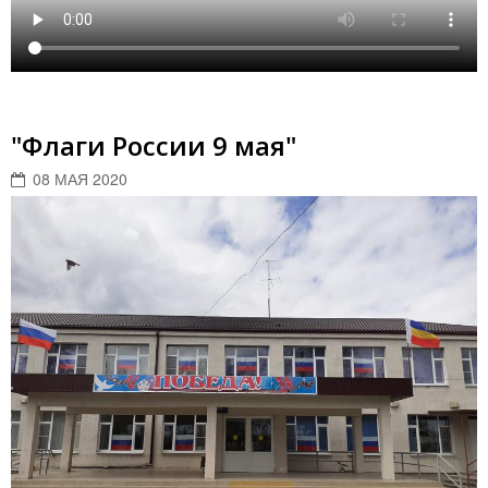
"Флаги России 9 мая"
08 МАЯ 2020