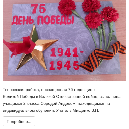
Творческая работа, посвященная 75 годовщине
Великой Победы в Великой Отечественной войне, выполнена
учащимся 2 класса Середой Андреем, находящимся на
индивидуальном обучении. Учитель Мищенко З.П.
Подробнее...