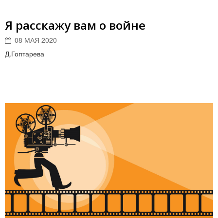
Я расскажу вам о войне
08 МАЯ 2020
Д.Гоптарева