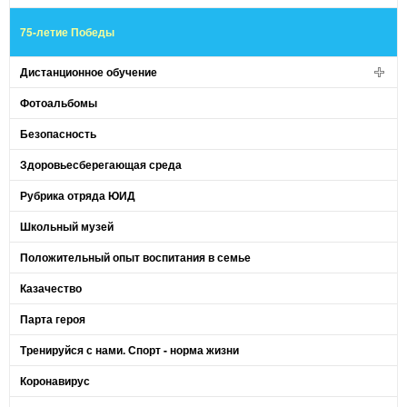
75-летие Победы
Дистанционное обучение
Фотоальбомы
Безопасность
Здоровьесберегающая среда
Рубрика отряда ЮИД
Школьный музей
Положительный опыт воспитания в семье
Казачество
Парта героя
Тренируйся с нами. Спорт - норма жизни
Коронавирус