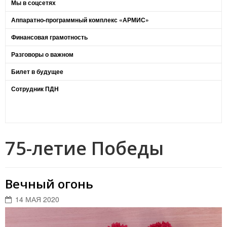
Мы в соцсетях
Аппаратно-программный комплекс «АРМИС»
Финансовая грамотность
Разговоры о важном
Билет в будущее
Сотрудник ПДН
75-летие Победы
Вечный огонь
14 МАЯ 2020