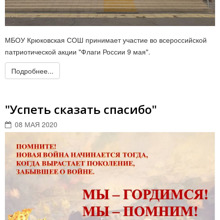
МБОУ Крюковская СОШ принимает участие во всероссийской
патриотической акции "Флаги России 9 мая".
Подробнее...
"Успеть сказать спасибо"
08 МАЯ 2020