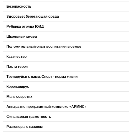
Безопасность
Здоровьесберегающая среда
Рубрика отряда ЮИД
Школьный музей
Положительный опыт воспитания в семье
Казачество
Парта героя
Тренируйся с нами. Спорт - норма жизни
Коронавирус
Мы в соцсетях
Аппаратно-программный комплекс «АРМИС»
Финансовая грамотность
Разговоры о важном