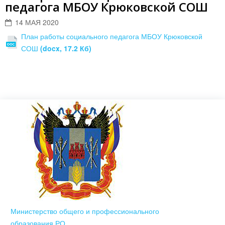
педагога МБОУ Крюковской СОШ
14 МАЯ 2020
План работы социального педагога МБОУ Крюковской
СОШ
(docx, 17.2 Кб)
Министерство общего и профессионального
образования РО