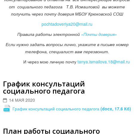
от социального педагога Т.В. Исмаиловой вы можете
получить через почту доверия МБОУ Крюковской СОШ
pochtadoveriya20@mail.ru
Правила работы электронной
«Почты доверия»
Если нужно задать вопросы лично, укажите в письме номер
телефона, специалист вам перезвонит.
И через мою личную почту
tanya.ismailova.18@mail.ru
График консультаций
социального педагога
14 МАЯ 2020
График консультаций социального педагога
(docx, 17.6 Кб)
План работы социального