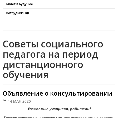
Билет в будущее
Сотрудник ПДН
Советы социального
педагога на период
дистанционного
обучения
Объявление о консультировании
14 МАЯ 2020
Уважаемые учащиеся, родители!
Консультирование и ответы на все интересующие вопросы