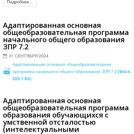
Подробнее...
Адаптированная основная
общеобразовательная программа
начального общего образования
ЗПР 7.2
01 СЕНТЯБРЯ 2024
Адаптированная основная общеобразовательная
программа начального общего образования ЗПР 7.2
(docx,
223.1 Кб)
Адаптированная основная
общеобразовательная программа
образования обучающихся с
умственной отсталостью
(интелектуальными