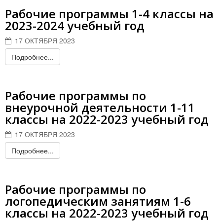
Рабочие программы 1-4 классы на
2023-2024 учебный год
17 ОКТЯБРЯ 2023
Подробнее...
Рабочие программы по
внеурочной деятельности 1-11
классы на 2022-2023 учебный год
17 ОКТЯБРЯ 2023
Подробнее...
Рабочие программы по
логопедическим занятиям 1-6
классы на 2022-2023 учебный год