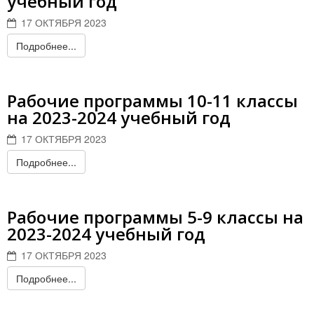
учебный год
17 ОКТЯБРЯ 2023
Подробнее...
Рабочие программы 10-11 классы
на 2023-2024 учебный год
17 ОКТЯБРЯ 2023
Подробнее...
Рабочие программы 5-9 классы на
2023-2024 учебный год
17 ОКТЯБРЯ 2023
Подробнее...