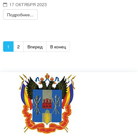
17 ОКТЯБРЯ 2023
Подробнее...
1
2
Вперед
В конец