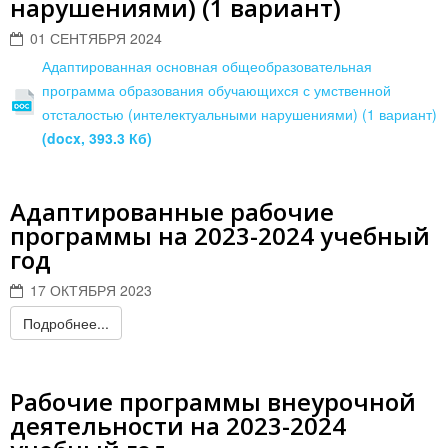
нарушениями) (1 вариант)
01 СЕНТЯБРЯ 2024
Адаптированная основная общеобразовательная
программа образования обучающихся с умственной
отсталостью (интелектуальными нарушениями) (1 вариант)
(docx, 393.3 Кб)
Адаптированные рабочие
программы на 2023-2024 учебный
год
17 ОКТЯБРЯ 2023
Подробнее...
Рабочие программы внеурочной
деятельности на 2023-2024