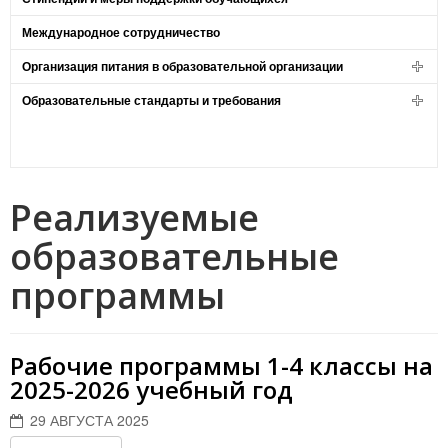
Международное сотрудничество
Организация питания в образовательной организации
Образовательные стандарты и требования
Реализуемые
образовательные
программы
Рабочие программы 1-4 классы на
2025-2026 учебный год
29 АВГУСТА 2025