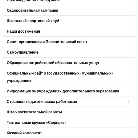
Оздоровительная кампания
Школьный спортивный клуб
Наши достижения
Совет организации и Попечительский совет
Самоуправление
Обращения потребителей образовательных услуг
Официальный сайт о государственных (муниципальных)
учреждениях
Информация об учреждениях дополнительного образования
Страницы педагогических работников
Штаб воспитательной работы
Театральный кружок «Сюрприз»
Казачий компонент