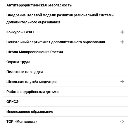
Антитеррористическая безопасность
Внедрение Целевой модели развития региональной системы
дополнительного образования
Конкурсы ВсКО
Социальный сертификат дополнительного образования
Школа Минпросвещения России
Охрана труда
Пилотные площадки
Школьная служба медиации
Работа с одарёнными детьми
ОРКСЭ
Инклюзивное образование
ТОР «Моя школа»