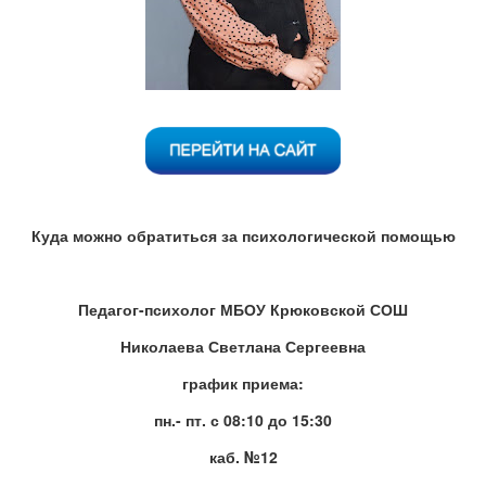
Куда можно обратиться за психологической помощью
Педагог-психолог МБОУ Крюковской СОШ
Николаева Светлана Сергеевна
график приема
:
пн.- пт. с 08:10 до 15:30
каб. №12