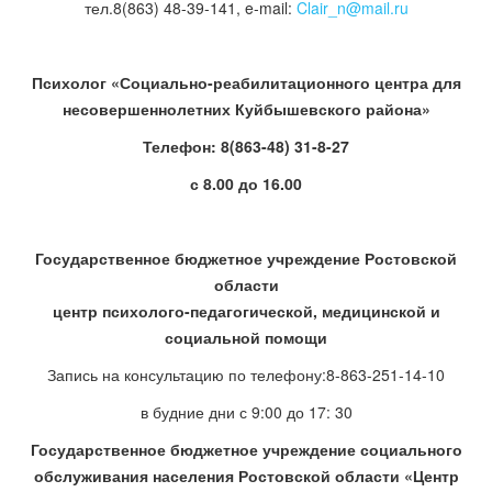
тел.8(863) 48-39-141, e-mail:
Clair_n@mail.ru
Психолог «Социально-реабилитационного центра для
несовершеннолетних Куйбышевского района»
Телефон: 8(863-48) 31-8-27
с 8.00 до 16.00
Государственное бюджетное учреждение Ростовской
области
центр психолого-педагогической, медицинской и
социальной помощи
Запись на консультацию по телефону:8-863-251-14-10
в будние дни с 9:00 до 17: 30
Государственное бюджетное учреждение социального
обслуживания населения Ростовской области «Центр