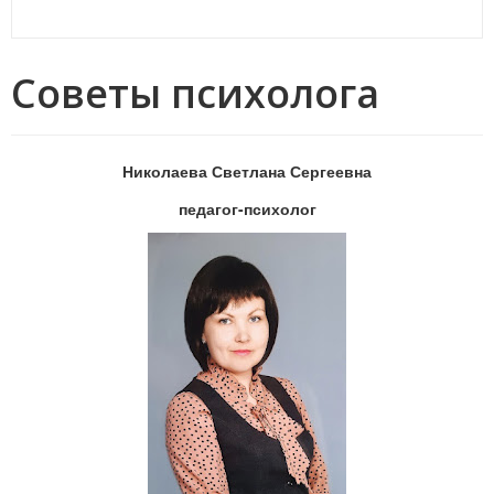
Советы психолога
Николаева Светлана Сергеевна
педагог-психолог