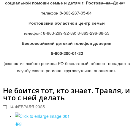
социальной помощи семье и детям г. Ростова–на–Дону»
телефон:8-863-267-05-04
Ростовский областной центр семьи
телефон: 8-863-299-92-89; 8-863-296-88-53
Всероссийский детский телефон доверия
8-800-200-01-22
(звонок из любого региона РФ бесплатный, абонент попадает в
службу своего региона, круглосуточно, анонимно).
Не боится тот, кто знает. Травля, и
что с ней делать
14 ФЕВРАЛЯ 2025