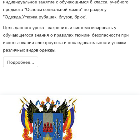
индивидуальное занятие с обучающимся 8 класса учебного
предмета "Основы социальной жизни" по разделу
"Одежда.Утюжка рубашек, блузок, брюк".
Цель данного урока - закрепить и систематизировать у
обучающегося знания о правилах техники безопасности при
использовании электроутюга и последовательности утюжки
различных видов одежды.
Подробнее...