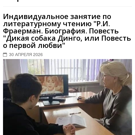
Индивидуальное занятие по
литературному чтению "Р.И.
Фраерман. Биография. Повесть
"Дикая собака Динго, или Повесть
о первой любви"
30 АПРЕЛЯ 2026