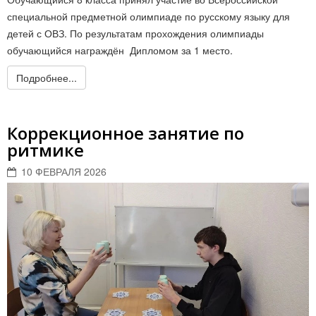
специальной предметной олимпиаде по русскому языку для
детей с ОВЗ. По результатам прохождения олимпиады
обучающийся награждён Дипломом за 1 место.
Подробнее...
Коррекционное занятие по
ритмике
10 ФЕВРАЛЯ 2026