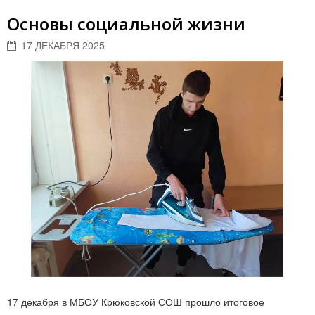
Основы социальной жизни
17 ДЕКАБРЯ 2025
17 декабря в МБОУ Крюковской СОШ прошло итоговое