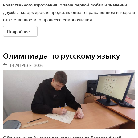
нравственного взросления, о теме первой любви и значении
дружбы; сформировал представление о нравственном выборе и
ответственности, о процессе самопознания.
Подробнее...
Олимпиада по русскому языку
14 АПРЕЛЯ 2026
Обучающийся 8 класса принял участие во Всероссийской