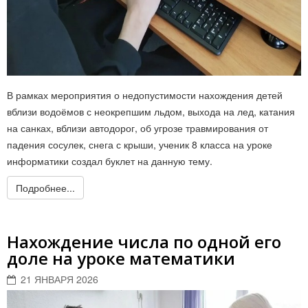
В рамках мероприятия о недопустимости нахождения детей
вблизи водоёмов с неокрепшим льдом, выхода на лед, катания
на санках, вблизи автодорог, об угрозе травмирования от
падения сосулек, снега с крыши, ученик 8 класса на уроке
информатики создал буклет на данную тему.
Подробнее...
Нахождение числа по одной его
доле на уроке математики
21 ЯНВАРЯ 2026