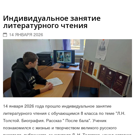
Индивидуальное занятие
литературного чтения
14 ЯНВАРЯ 2026
14 января 2026 года прошло индивидуальное занятие
литературного чтения с обучающимся 8 класса по теме "Л.Н.
Толстой. Биография. Рассказ " После бала". Ученик
познакомился с жизнью и творчеством великого русского
писателя, публициста, мыслителя Л. Н. Толстого, узнал историю