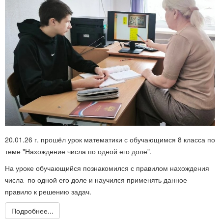
20.01.26 г. прошёл урок математики с обучающимся 8 класса по
теме "Нахождение числа по одной его доле".
На уроке обучающийся познакомился с правилом нахождения
числа по одной его доле и научился применять данное
правило к решению задач.
Подробнее...