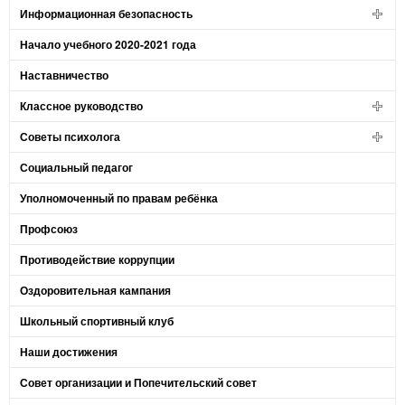
Информационная безопасность
Начало учебного 2020-2021 года
Наставничество
Классное руководство
Советы психолога
Социальный педагог
Уполномоченный по правам ребёнка
Профсоюз
Противодействие коррупции
Оздоровительная кампания
Школьный спортивный клуб
Наши достижения
Совет организации и Попечительский совет