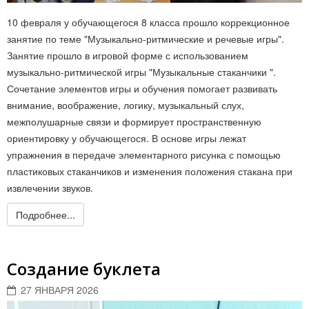
10 февраля у обучающегося 8 класса прошло коррекционное
занятие по теме "Музыкально-ритмические и речевые игры".
Занятие прошло в игровой форме с использованием
музыкально-ритмической игры "Музыкальные стаканчики ".
Сочетание элементов игры и обучения помогает развивать
внимание, воображение, логику, музыкальный слух,
межполушарные связи и формирует пространственную
ориентировку у обучающегося. В основе игры лежат
упражнения в передаче элементарного рисунка с помощью
пластиковых стаканчиков и изменения положения стакана при
извлечении звуков.
Подробнее...
Создание буклета
27 ЯНВАРЯ 2026