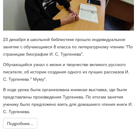
23 декабря в школьной библиотеке прошло индивидуальное
занятие с обучающимся 8 класса по литературному чтению "По
страницам биографии И. С. Тургенева".
Обучающийся узнал о жизни и творчестве великого русского
писателя, об истории создания одного из лучших рассказов И.
С. Тургенева " Муму".
В ходе урока была организована книжная выставка, где были
представлены произведения Тургенева. По итогам занятия
ученику было предложено взять для домашнего чтения книги И.
С. Тургенева.
Подробнее...