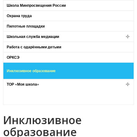
Школа Минпросвещения России
Охрана труда
Пилотные площадки
Школьная служба медиации
Работа с одарёнными детьми
ОРКСЭ
Инклюзивное образование
ТОР «Моя школа»
Инклюзивное
образование