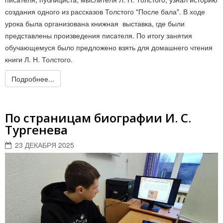
создания одного из рассказов Толстого "После бала". В ходе
урока была организована книжная выставка, где были
представлены произведения писателя. По итогу занятия
обучающемуся было предложено взять для домашнего чтения
книги Л. Н. Толстого.
Подробнее...
По страницам биографии И. С.
Тургенева
23 ДЕКАБРЯ 2025