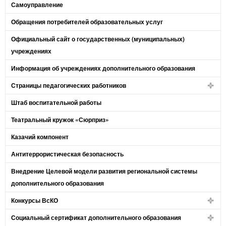
Самоуправление
Обращения потребителей образовательных услуг
Официальный сайт о государственных (муниципальных)
учреждениях
Информация об учреждениях дополнительного образования
Страницы педагогических работников
Штаб воспитательной работы
Театральный кружок «Сюрприз»
Казачий компонент
Антитеррористическая безопасность
Внедрение Целевой модели развития региональной системы
дополнительного образования
Конкурсы ВсКО
Социальный сертификат дополнительного образования