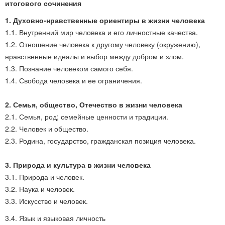
итогового сочинения
1. Духовно-нравственные ориентиры в жизни человека
1.1. Внутренний мир человека и его личностные качества.
1.2. Отношение человека к другому человеку (окружению),
нравственные идеалы и выбор между добром и злом.
1.3. Познание человеком самого себя.
1.4. Свобода человека и ее ограничения.
2. Семья, общество, Отечество в жизни человека
2.1. Семья, род; семейные ценности и традиции.
2.2. Человек и общество.
2.3. Родина, государство, гражданская позиция человека.
3. Природа и культура в жизни человека
3.1. Природа и человек.
3.2. Наука и человек.
3.3. Искусство и человек.
3.4. Язык и языковая личность