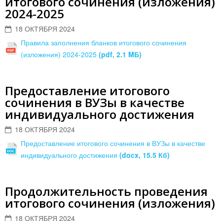
итогового сочинения (изложения)
2024-2025
18 ОКТЯБРЯ 2024
Правила заполнения бланков итогового сочинения
(изложения) 2024-2025
(pdf, 2.1 MБ)
Предоставление итогового
сочинения в ВУЗы в качестве
индивидуального достижения
18 ОКТЯБРЯ 2024
Предоставление итогового сочинения в ВУЗы в качестве
индивидуального достижения
(docx, 15.5 Кб)
Продолжительность проведения
итогового сочинения (изложения)
18 ОКТЯБРЯ 2024