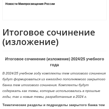
Новости Минпросвещения России
Итоговое сочинение
(изложение)
Итоговое сочинение (изложение) 2024/25 учебного
года
В 2024/25 учебном году комплекты тем итогового сочинения
будут формироваться из ежегодно пополняемого закрытого
банка тем итогового сочинения. Комплекты будут
содержать как темы, которые использовались в прошлые
годы, так и новые темы, разработанные в 2024 г.
Тематические разделы и подразделы закрытого банка тем