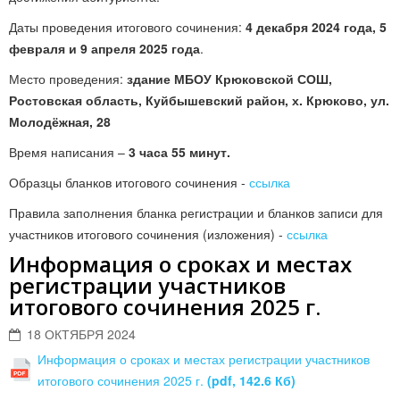
Даты проведения итогового сочинения:
4 декабря 2024 года, 5
февраля и 9 апреля 2025 года
.
Место проведения:
здание МБОУ Крюковской СОШ,
Ростовская область, Куйбышевский район, х. Крюково, ул.
Молодёжная, 28
Время написания –
3 часа 55 минут.
Образцы бланков итогового сочинения -
ссылка
Правила заполнения бланка регистрации и бланков записи для
участников итогового сочинения (изложения) -
ссылка
Информация о сроках и местах
регистрации участников
итогового сочинения 2025 г.
18 ОКТЯБРЯ 2024
Информация о сроках и местах регистрации участников
итогового сочинения 2025 г.
(pdf, 142.6 Кб)