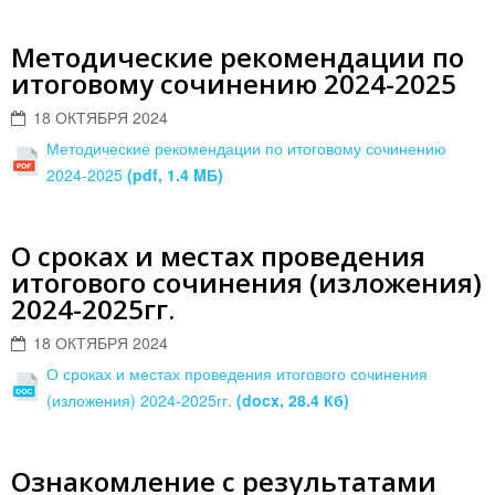
Методические рекомендации по
итоговому сочинению 2024-2025
18 ОКТЯБРЯ 2024
Методические рекомендации по итоговому сочинению
2024-2025
(pdf, 1.4 MБ)
О сроках и местах проведения
итогового сочинения (изложения)
2024-2025гг.
18 ОКТЯБРЯ 2024
О сроках и местах проведения итогового сочинения
(изложения) 2024-2025гг.
(docx, 28.4 Кб)
Ознакомление с результатами