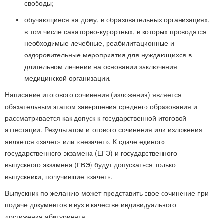
свободы;
обучающиеся на дому, в образовательных организациях,
в том числе санаторно-курортных, в которых проводятся
необходимые лечебные, реабилитационные и
оздоровительные мероприятия для нуждающихся в
длительном лечении на основании заключения
медицинской организации.
Написание итогового сочинения (изложения) является
обязательным этапом завершения среднего образования и
рассматривается как допуск к государственной итоговой
аттестации. Результатом итогового сочинения или изложения
является «зачет» или «незачет». К сдаче единого
государственного экзамена (ЕГЭ) и государственного
выпускного экзамена (ГВЭ) будут допускаться только
выпускники, получившие «зачет».
Выпускник по желанию может представить свое сочинение при
подаче документов в вуз в качестве индивидуального
достижения абитуриента.