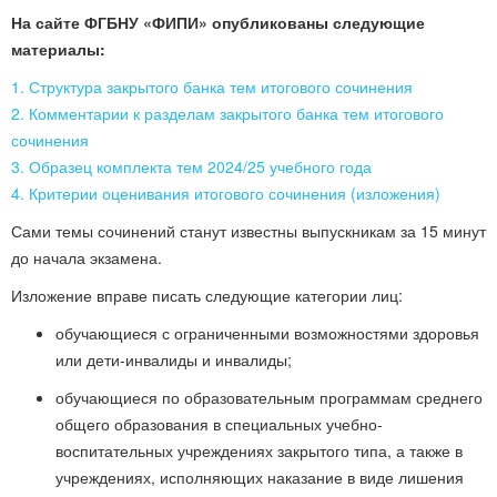
На сайте ФГБНУ «ФИПИ» опубликованы следующие
материалы:
1
. Структура закрытого банка тем итогового сочинения
2. Комментарии к разделам закрытого банка тем итогового
сочинения
3. Образец комплекта тем 2024/25 учебного года
4. Критерии оценивания итогового сочинения (изложения)
Сами темы сочинений станут известны выпускникам за 15 минут
до начала экзамена.
Изложение вправе писать следующие категории лиц:
обучающиеся с ограниченными возможностями здоровья
или дети-инвалиды и инвалиды;
обучающиеся по образовательным программам среднего
общего образования в специальных учебно-
воспитательных учреждениях закрытого типа, а также в
учреждениях, исполняющих наказание в виде лишения