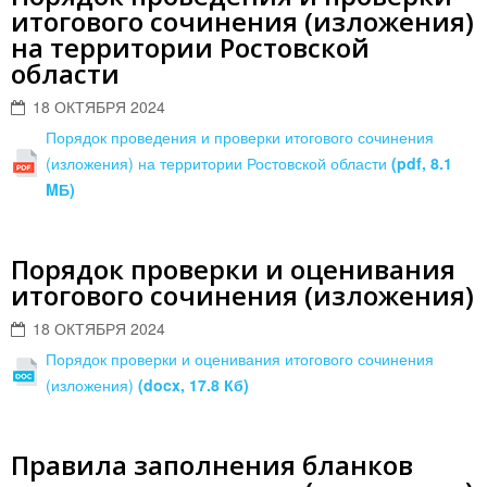
итогового сочинения (изложения)
на территории Ростовской
области
18 ОКТЯБРЯ 2024
Порядок проведения и проверки итогового сочинения
(изложения) на территории Ростовской области
(pdf, 8.1
MБ)
Порядок проверки и оценивания
итогового сочинения (изложения)
18 ОКТЯБРЯ 2024
Порядок проверки и оценивания итогового сочинения
(изложения)
(docx, 17.8 Кб)
Правила заполнения бланков