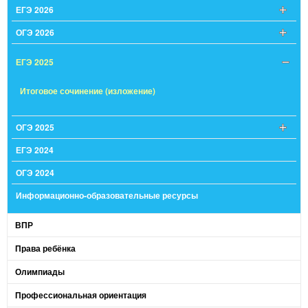
ЕГЭ 2026
ОГЭ 2026
ЕГЭ 2025
Итоговое сочинение (изложение)
ОГЭ 2025
ЕГЭ 2024
ОГЭ 2024
Информационно-образовательные ресурсы
ВПР
Права ребёнка
Олимпиады
Профессиональная ориентация