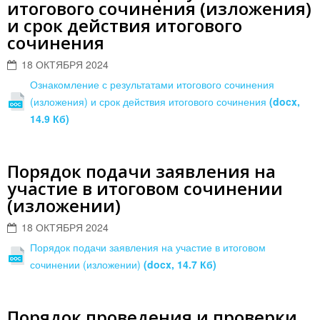
итогового сочинения (изложения)
и срок действия итогового
сочинения
18 ОКТЯБРЯ 2024
Ознакомление с результатами итогового сочинения
(изложения) и срок действия итогового сочинения
(docx,
14.9 Кб)
Порядок подачи заявления на
участие в итоговом сочинении
(изложении)
18 ОКТЯБРЯ 2024
Порядок подачи заявления на участие в итоговом
сочинении (изложении)
(docx, 14.7 Кб)
Порядок проведения и проверки