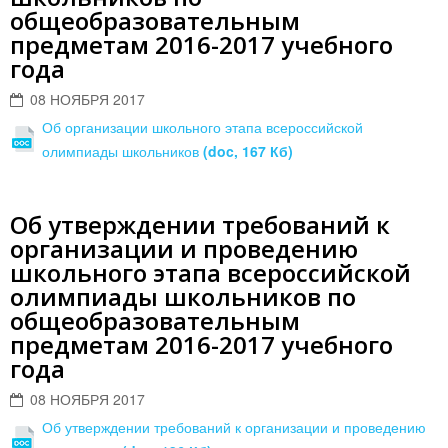
общеобразовательным
предметам 2016-2017 учебного
года
08 НОЯБРЯ 2017
Об организации школьного этапа всероссийской
олимпиады школьников
(doc, 167 Кб)
Об утверждении требований к
организации и проведению
школьного этапа всероссийской
олимпиады школьников по
общеобразовательным
предметам 2016-2017 учебного
года
08 НОЯБРЯ 2017
Об утверждении требований к организации и проведению