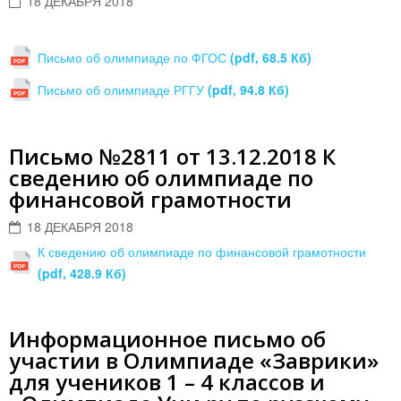
18 ДЕКАБРЯ 2018
Письмо об олимпиаде по ФГОС
(pdf, 68.5 Кб)
Письмо об олимпиаде РГГУ
(pdf, 94.8 Кб)
Письмо №2811 от 13.12.2018 К
сведению об олимпиаде по
финансовой грамотности
18 ДЕКАБРЯ 2018
К сведению об олимпиаде по финансовой грамотности
(pdf, 428.9 Кб)
Информационное письмо об
участии в Олимпиаде «Заврики»
для учеников 1 – 4 классов и