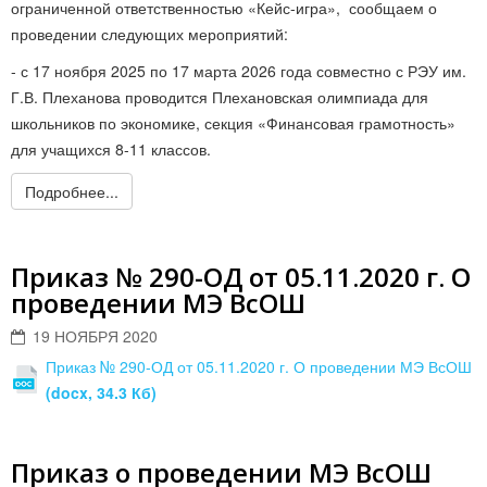
ограниченной ответственностью «Кейс-игра», сообщаем о
проведении следующих мероприятий:
- с 17 ноября 2025 по 17 марта 2026 года совместно с РЭУ им.
Г.В. Плеханова проводится Плехановская олимпиада для
школьников по экономике, секция «Финансовая грамотность»
для учащихся 8-11 классов.
Подробнее...
Приказ № 290-ОД от 05.11.2020 г. О
проведении МЭ ВсОШ
19 НОЯБРЯ 2020
Приказ № 290-ОД от 05.11.2020 г. О проведении МЭ ВсОШ
(docx, 34.3 Кб)
Приказ о проведении МЭ ВсОШ