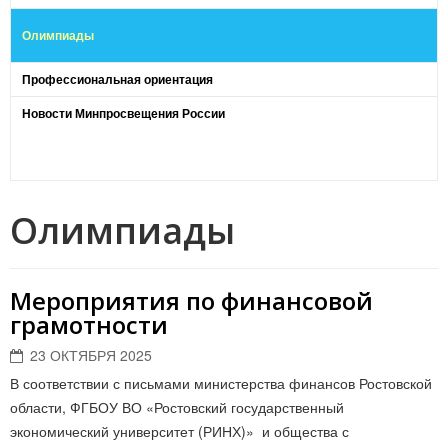
Олимпиады
Профессиональная ориентация
Новости Минпросвещения России
Олимпиады
Мероприятия по финансовой
грамотности
23 ОКТЯБРЯ 2025
В соответствии с письмами министерства финансов Ростовской
области, ФГБОУ ВО «Ростовский государственный
экономический университет (РИНХ)» и общества с