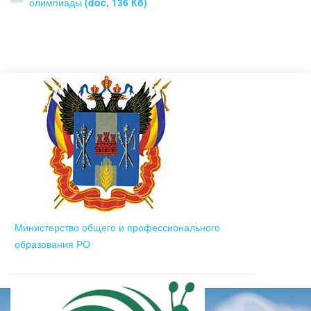
олимпиады
(doc, 136 Кб)
Министерство общего и профессионального
образования РО