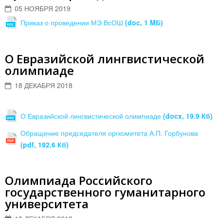
05 НОЯБРЯ 2019
Приказ о проведении МЭ ВсОШ
(doc, 1 MБ)
О Евразийской лингвистической
олимпиаде
18 ДЕКАБРЯ 2018
О Евразийской лингвистической олимпиаде
(docx, 19.9 Кб)
Обращение председателя оргкомитета А.П. Горбунова
(pdf, 192.6 Кб)
Олимпиада Российского
государственного гуманитарного
университета