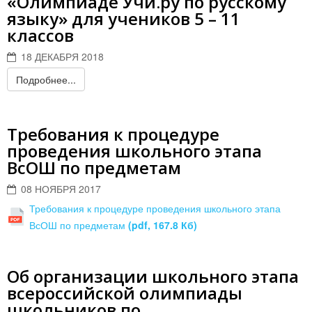
«Олимпиаде Учи.ру по русскому
языку» для учеников 5 – 11
классов
18 ДЕКАБРЯ 2018
Подробнее...
Требования к процедуре
проведения школьного этапа
ВсОШ по предметам
08 НОЯБРЯ 2017
Требования к процедуре проведения школьного этапа
ВсОШ по предметам
(pdf, 167.8 Кб)
Об организации школьного этапа
всероссийской олимпиады
школьников по