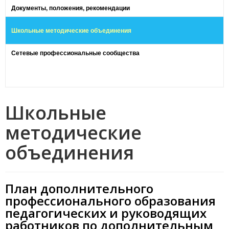
Документы, положения, рекомендации
Школьные методические объединения
Сетевые профессиональные сообщества
Школьные
методические
объединения
План дополнительного
профессионального образования
педагогических и руководящих
работников по дополнительным