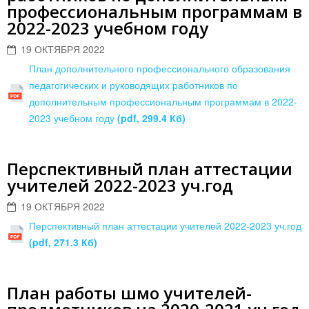
профессиональным программам в
2022-2023 учебном году
19 ОКТЯБРЯ 2022
План дополнительного профессионального образования
педагогических и руководящих работников по
дополнительным профессиональным программам в 2022-
2023 учебном году
(pdf, 299.4 Кб)
Перспективный план аттестации
учителей 2022-2023 уч.год
19 ОКТЯБРЯ 2022
Перспективный план аттестации учителей 2022-2023 уч.год
(pdf, 271.3 Кб)
План работы шмо учителей-