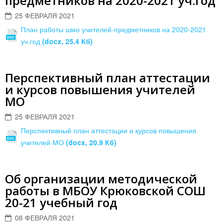
предметников на 2020-2021 уч.год
25 ФЕВРАЛЯ 2021
План работы шмо учителей-предметников на 2020-2021
уч.год
(docx, 25.4 Кб)
Перспективный план аттестации
и курсов повышения учителей
МО
25 ФЕВРАЛЯ 2021
Перспективный план аттестации и курсов повышения
учителей МО
(docx, 20.9 Кб)
Об организации методической
работы в МБОУ Крюковской СОШ
20-21 учебный год
08 ФЕВРАЛЯ 2021