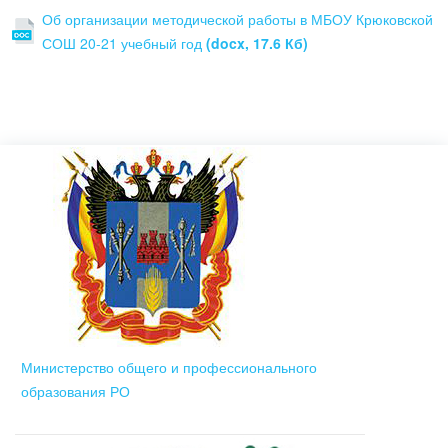
Об организации методической работы в МБОУ Крюковской
СОШ 20-21 учебный год
(docx, 17.6 Кб)
Министерство общего и профессионального
образования РО