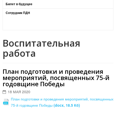
Билет в будущее
Сотрудник ПДН
Воспитательная
работа
План подготовки и проведения
мероприятий, посвященных 75-й
годовщине Победы
18 МАЯ 2020
План подготовки и проведения мероприятий, посвященных
75-й годовщине Победы
(docx, 18.5 Кб)