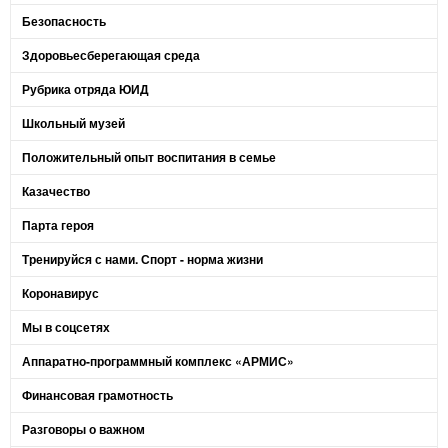
Безопасность
Здоровьесберегающая среда
Рубрика отряда ЮИД
Школьный музей
Положительный опыт воспитания в семье
Казачество
Парта героя
Тренируйся с нами. Спорт - норма жизни
Коронавирус
Мы в соцсетях
Аппаратно-программный комплекс «АРМИС»
Финансовая грамотность
Разговоры о важном