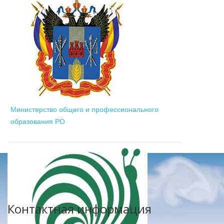
Министерство общего и профессионального
образования РО
Контактная информация