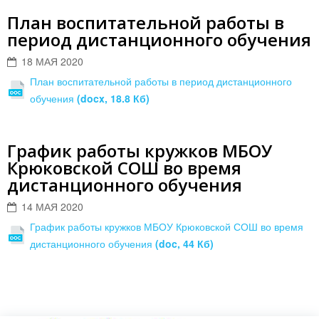
План воспитательной работы в
период дистанционного обучения
18 МАЯ 2020
План воспитательной работы в период дистанционного
обучения
(docx, 18.8 Кб)
График работы кружков МБОУ
Крюковской СОШ во время
дистанционного обучения
14 МАЯ 2020
График работы кружков МБОУ Крюковской СОШ во время
дистанционного обучения
(doc, 44 Кб)