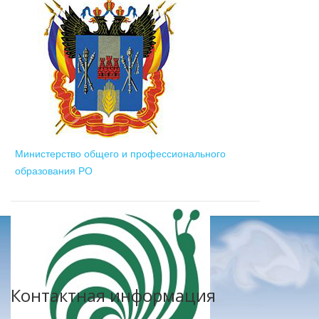
Министерство общего и профессионального
образования РО
Контактная информация