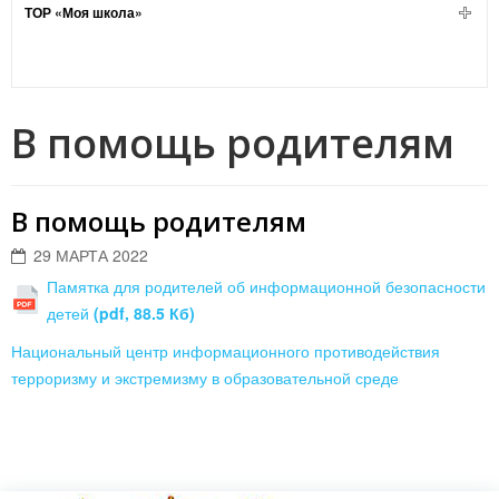
ТОР «Моя школа»
В помощь родителям
В помощь родителям
29 МАРТА 2022
Памятка для родителей об информационной безопасности
детей
(pdf, 88.5 Кб)
Национальный центр информационного противодействия
терроризму и экстремизму в образовательной среде