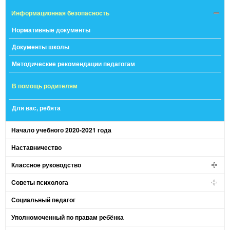
Информационная безопасность
Нормативные документы
Документы школы
Методические рекомендации педагогам
В помощь родителям
Для вас, ребята
Начало учебного 2020-2021 года
Наставничество
Классное руководство
Советы психолога
Социальный педагог
Уполномоченный по правам ребёнка