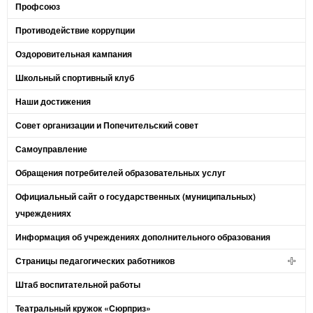
Профсоюз
Противодействие коррупции
Оздоровительная кампания
Школьный спортивный клуб
Наши достижения
Совет организации и Попечительский совет
Самоуправление
Обращения потребителей образовательных услуг
Официальный сайт о государственных (муниципальных)
учреждениях
Информация об учреждениях дополнительного образования
Страницы педагогических работников
Штаб воспитательной работы
Театральный кружок «Сюрприз»