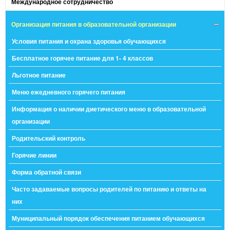
Международное сотрудничество
Организация питания в образовательной организации
Условия питания и охрана здоровья обучающихся
Бесплатное горячее питание для 1- 4 классов
Льготное питание
Меню ежедневного горячего питания
Информация о наличии диетического меню в образовательной
организации
Родительский контроль
Горячие линии
Форма обратной связи
Часто задаваемые вопросы родителей по питанию и ответы на
них
Муниципальный порядок обеспечения питанием обучающихся