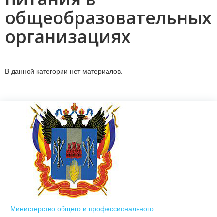
общеобразовательных
организациях
В данной категории нет материалов.
Министерство общего и профессионального