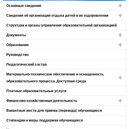
Основные сведения
Сведения об организации отдыха детей и их оздоровлении
Структура и органы управления образовательной организацией
Документы
Образование
Руководство
Педагогический состав
Материально-техническое обеспечение и оснащенность
образовательного процесса. Доступная среда
Платные образовательные услуги
Финансово-хозяйственная деятельность
Вакантные места для приема (перевода) обучающихся
Стипендии и меры поддержки обучающихся