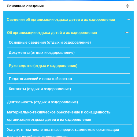
Основные сведения
Сведения об организации отдыха детей и их оздоровлении
Об организации отдыха детей и их оздоровления
Основные сведения (отдых и оздоровление)
Документы (отдых и оздоровление)
Руководство (отдых и оздоровление)
Педагогический и вожатый состав
Контакты (отдых и оздоровление)
Деятельность (отдых и оздоровление)
Материально-техническое обеспечение и оснащенность
организации отдыха детей и их оздоровления
Услуги, в том числе платные, предоставляемые организации
отдыха детей и их оздоровления