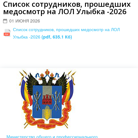
Список сотрудников, прошедших
медосмотр на ЛОЛ Улыбка -2026
01 ИЮНЯ 2026
Список сотрудников, прошедших медосмотр на ЛОЛ
Улыбка -2026
(pdf, 635.1 Кб)
Министерство общего и профессионального