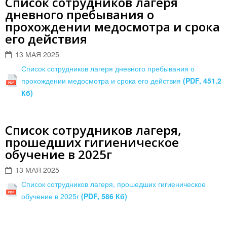
Список сотрудников лагеря
дневного пребывания о
прохождении медосмотра и срока
его действия
13 МАЯ 2025
Список сотрудников лагеря дневного пребывания о
прохождении медосмотра и срока его действия
(PDF, 451.2
Кб)
Список сотрудников лагеря,
прошедших гигиеническое
обучение в 2025г
13 МАЯ 2025
Список сотрудников лагеря, прошедших гигиеническое
обучение в 2025г
(PDF, 586 Кб)