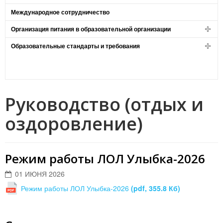
Международное сотрудничество
Организация питания в образовательной организации
Образовательные стандарты и требования
Руководство (отдых и
оздоровление)
Режим работы ЛОЛ Улыбка-2026
01 ИЮНЯ 2026
Режим работы ЛОЛ Улыбка-2026
(pdf, 355.8 Кб)