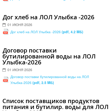
Дог хлеб на ЛОЛ Улыбка -2026
01 ИЮНЯ 2026
Дог хлеб на ЛОЛ Улыбка -2026
(pdf, 4.2 MБ)
Договор поставки
бутилированной воды на ЛОЛ
Улыбка-2026
01 ИЮНЯ 2026
Договор поставки бутилированной воды на ЛОЛ
Улыбка-2026
(pdf, 2.5 MБ)
Список поставщиков продуктов
питания и бутилир. воды для ЛОЛ