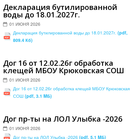
Декларация бутилированной
воды до 18.01.2027г.
01 ИЮНЯ 2026
Декларация бутилированной воды до 18.01.2027г.
(pdf,
809.4 Кб)
Дог 16 от 12.02.26г обработка
клещей МБОУ Крюковская СОШ
01 ИЮНЯ 2026
Дог 16 от 12.02.26г обработка клещей МБОУ Крюковская
СОШ
(pdf, 3.1 MБ)
Дог пр-ты на ЛОЛ Улыбка -2026
01 ИЮНЯ 2026
Дог пр-ты на ЛОЛ Улыбка -2026
(pdf, 5.1 MБ)