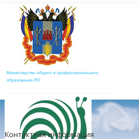
Министерство общего и профессионального
образования РО
Контактная информация