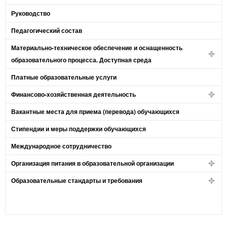
Руководство
Педагогический состав
Материально-техническое обеспечение и оснащенность
образовательного процесса. Доступная среда
Платные образовательные услуги
Финансово-хозяйственная деятельность
Вакантные места для приема (перевода) обучающихся
Стипендии и меры поддержки обучающихся
Международное сотрудничество
Организация питания в образовательной организации
Образовательные стандарты и требования