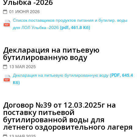
Улыбка -2026
01 ИЮНЯ 2026
Список поставщиков продуктов питания и бутилир. воды
для ЛОЛ Улыбка -2026
(pdf, 461.8 Кб)
Декларация на питьевую
бутилированную воду
13 МАЯ 2025
Декларация на питьевую бутилированную воду
(PDF, 645.4
Кб)
Договор №39 от 12.03.2025г на
поставку питьевой
бутилированной воды для
летнего оздоровительного лагеря
13 МАЯ 2025