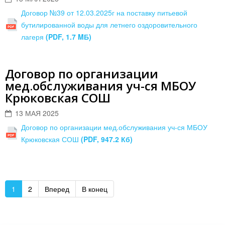
Договор №39 от 12.03.2025г на поставку питьевой
бутилированной воды для летнего оздоровительного
лагеря
(PDF, 1.7 MБ)
Договор по организации
мед.обслуживания уч-ся МБОУ
Крюковская СОШ
13 МАЯ 2025
Договор по организации мед.обслуживания уч-ся МБОУ
Крюковская СОШ
(PDF, 947.2 Кб)
1
2
Вперед
В конец