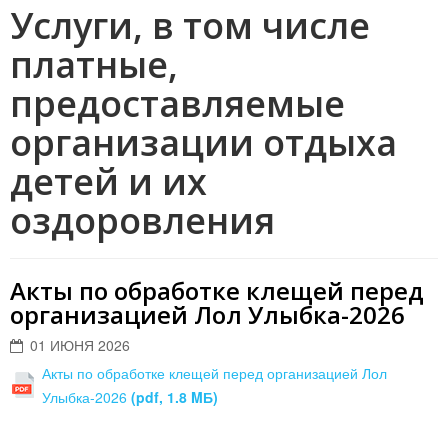
Услуги, в том числе
платные,
предоставляемые
организации отдыха
детей и их
оздоровления
Акты по обработке клещей перед
организацией Лол Улыбка-2026
01 ИЮНЯ 2026
Акты по обработке клещей перед организацией Лол
Улыбка-2026
(pdf, 1.8 MБ)