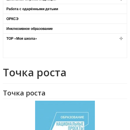
Работа с одарёнными детьми
ОРКСЭ
Инклюзивное образование
ТОР «Моя школа»
Точка роста
Точка роста