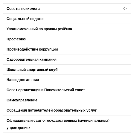
Советы психолога
Социальный педагог
Уполномоченный по правам ребёнка
Профсоюз
Противодействие коррупции
Оздоровительная кампания
Школьный спортивный клуб
Наши достижения
Совет организации и Попечительский совет
Самоуправление
Обращения потребителей образовательных услуг
Официальный сайт о государственных (муниципальных)
учреждениях