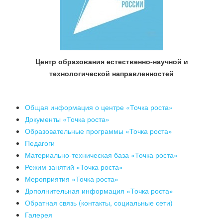
Центр образования естественно-научной и
технологической направленностей
Общая информация о центре «Точка роста»
Документы «Точка роста»
Образовательные программы «Точка роста»
Педагоги
Материально-техническая база «Точка роста»
Режим занятий «Точка роста»
Мероприятия «Точка роста»
Дополнительная информация «Точка роста»
Обратная связь (контакты, социальные сети)
Галерея