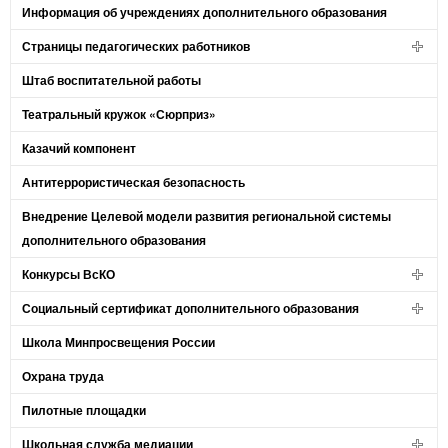
Информация об учреждениях дополнительного образования
Страницы педагогических работников
Штаб воспитательной работы
Театральный кружок «Сюрприз»
Казачий компонент
Антитеррористическая безопасность
Внедрение Целевой модели развития региональной системы
дополнительного образования
Конкурсы ВсКО
Социальный сертификат дополнительного образования
Школа Минпросвещения России
Охрана труда
Пилотные площадки
Школьная служба медиации