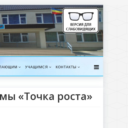
ПАЮЩИМ
УЧАЩИМСЯ
КОНТАКТЫ
мы «Точка роста»