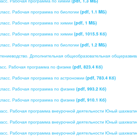
ласс. Рабочая программа по химии
(pdf, 1.3 MБ)
класс. Рабочая программа по биологии
(pdf, 1.1 MБ)
класс. Рабочая программа по химии
(pdf, 1 MБ)
класс. Рабочая программа по химии
(pdf, 1015.5 Кб)
класс. Рабочая программа по биологии
(pdf, 1.2 MБ)
тениеводство. Дополнительная общеобразовательная общеразв
асс. Рабочая программа по физике
(pdf, 823.4 Кб)
класс. Рабочая программа по астрономии
(pdf, 783.4 Кб)
класс. Рабочая программа по физике
(pdf, 993.2 Кб)
класс. Рабочая программа по физике
(pdf, 910.1 Кб)
ласс. Рабочая программа внеурочной деятельности Юный шахмат
ласс. Рабочая программа внеурочной деятельности Юный шахмат
ласс. Рабочая программа внеурочной деятельности Юный шахмат