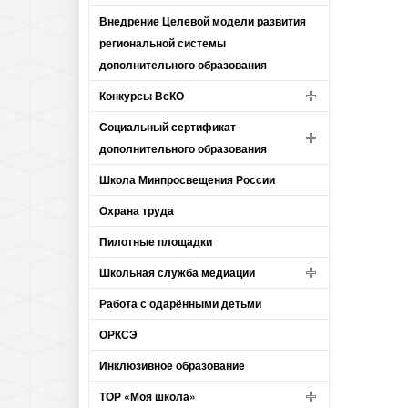
Внедрение Целевой модели развития
региональной системы
дополнительного образования
Конкурсы ВсКО
Социальный сертификат
дополнительного образования
Школа Минпросвещения России
Охрана труда
Пилотные площадки
Школьная служба медиации
Работа с одарёнными детьми
ОРКСЭ
Инклюзивное образование
ТОР «Моя школа»