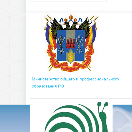
Министерство общего и профессионального
образования РО