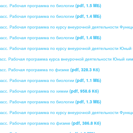
ласс. Рабочая программа по биологии
(pdf, 1.5 MБ)
ласс. Рабочая программа по биологии
(pdf, 1.4 MБ)
ласс. Рабочая программа по курсу внеурочной деятельности Функ
ласс. Рабочая программа по биологии
(pdf, 1.4 MБ)
ласс. Рабочая программа по курсу внеурочной деятельности Юный
асс. Рабочая программа курса внеурочной деятельности Юный хи
асс. Рабочая программа по физике
(pdf, 328.3 Кб)
ласс. Рабочая программа по биологии
(pdf, 1.1 MБ)
ласс. Рабочая программа по химии
(pdf, 958.6 Кб)
ласс. Рабочая программа по биологии
(pdf, 1.3 MБ)
ласс. Рабочая программа по курсу внеурочной деятельности Функ
ласс. Рабочая программа по физике
(pdf, 386.8 Кб)