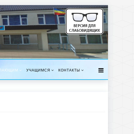
ПАЮЩИМ
УЧАЩИМСЯ
КОНТАКТЫ