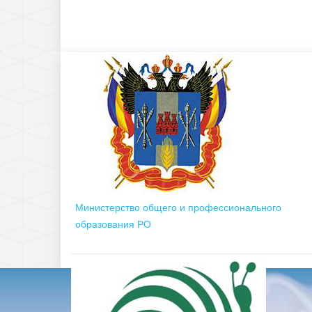
Министерство общего и профессионального
образования РО