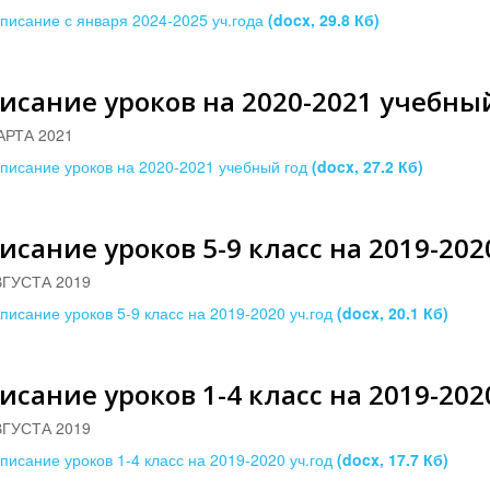
писание с января 2024-2025 уч.года
(docx, 29.8 Кб)
исание уроков на 2020-2021 учебны
АРТА 2021
писание уроков на 2020-2021 учебный год
(docx, 27.2 Кб)
исание уроков 5-9 класс на 2019-202
ВГУСТА 2019
писание уроков 5-9 класс на 2019-2020 уч.год
(docx, 20.1 Кб)
исание уроков 1-4 класс на 2019-202
ВГУСТА 2019
писание уроков 1-4 класс на 2019-2020 уч.год
(docx, 17.7 Кб)