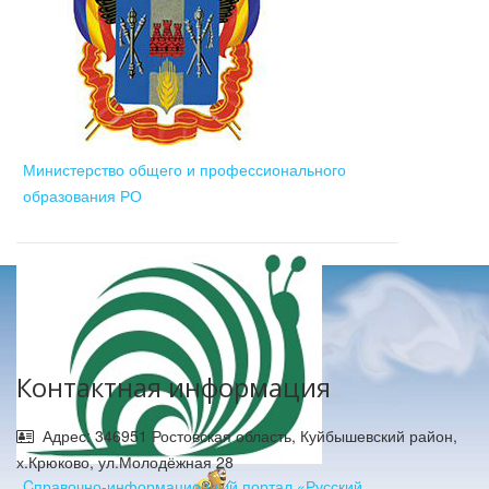
Министерство общего и профессионального
образования РО
Контактная информация
Адрес: 346951 Ростовская область, Куйбышевский район,
х.Крюково, ул.Молодёжная 28
Cправочно-информационный портал «Русский