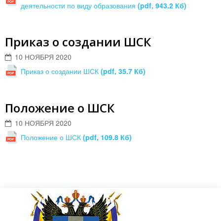
деятельности по виду образования
(pdf, 943.2 Кб)
Приказ о создании ШСК
10 НОЯБРЯ 2020
Приказ о создании ШСК
(pdf, 35.7 Кб)
Положение о ШСК
10 НОЯБРЯ 2020
Положение о ШСК
(pdf, 109.8 Кб)