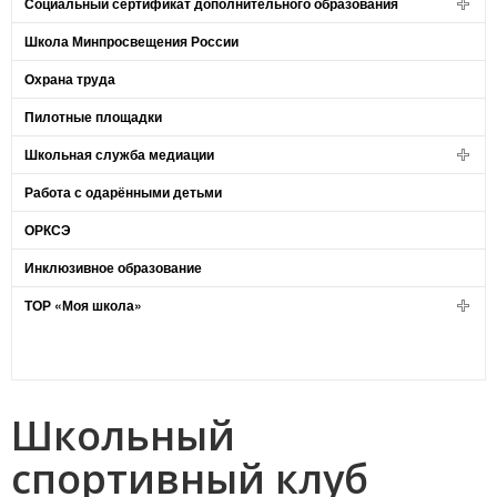
Социальный сертификат дополнительного образования
Школа Минпросвещения России
Охрана труда
Пилотные площадки
Школьная служба медиации
Работа с одарёнными детьми
ОРКСЭ
Инклюзивное образование
ТОР «Моя школа»
Школьный
спортивный клуб