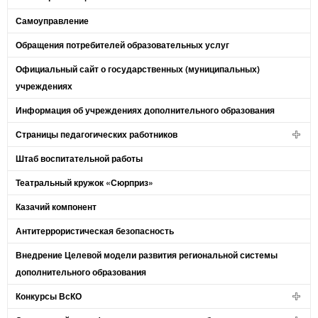
Самоуправление
Обращения потребителей образовательных услуг
Официальный сайт о государственных (муниципальных)
учреждениях
Информация об учреждениях дополнительного образования
Страницы педагогических работников
Штаб воспитательной работы
Театральный кружок «Сюрприз»
Казачий компонент
Антитеррористическая безопасность
Внедрение Целевой модели развития региональной системы
дополнительного образования
Конкурсы ВсКО