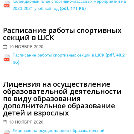
Календарный план спортивно-массовых мероприятий на
2020-2021 учебный год
(pdf, 171 Кб)
Расписание работы спортивных
секций в ШСК
10 НОЯБРЯ 2020
Расписание работы спортивных секций в ШСК
(pdf, 40.2
Кб)
Лицензия на осуществление
образовательной деятельности
по виду образования
дополнительное образование
детей и взрослых
10 НОЯБРЯ 2020
Лицензия на осуществление образовательной