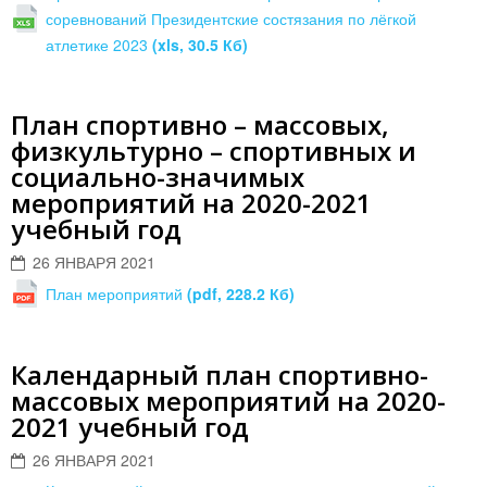
соревнований Президентские состязания по лёгкой
атлетике 2023
(xls, 30.5 Кб)
План спортивно – массовых,
физкультурно – спортивных и
социально-значимых
мероприятий на 2020-2021
учебный год
26 ЯНВАРЯ 2021
План мероприятий
(pdf, 228.2 Кб)
Календарный план спортивно-
массовых мероприятий на 2020-
2021 учебный год
26 ЯНВАРЯ 2021