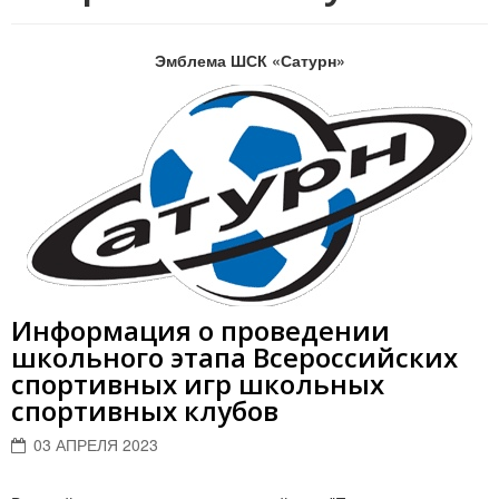
Эмблема ШСК «Сатурн»
Информация о проведении
школьного этапа Всероссийских
спортивных игр школьных
спортивных клубов
03 АПРЕЛЯ 2023