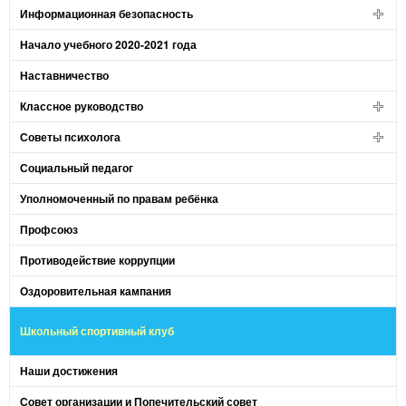
Информационная безопасность
Начало учебного 2020-2021 года
Наставничество
Классное руководство
Советы психолога
Социальный педагог
Уполномоченный по правам ребёнка
Профсоюз
Противодействие коррупции
Оздоровительная кампания
Школьный спортивный клуб
Наши достижения
Совет организации и Попечительский совет