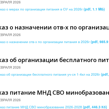
ЕВРАЛЯ 2026
каз о мерах по организации питания в ОУ на 2026г
(pdf, 1.1 MБ)
аз о назначении отв-х по организа
ЕВРАЛЯ 2026
каз о назначении отв-х по организации питания в 2026г
(pdf, 985.9
аз об организации бесплатного пита
ЕВРАЛЯ 2026
каз об организации бесплатного питания уч-ся 1-4кл на 2026г
(pdf,
каз питание МНД СВО минобразован
ЕВРАЛЯ 2026
каз питание МНД СВО минобразование 2026-2028
(pdf, 446.3 Кб)