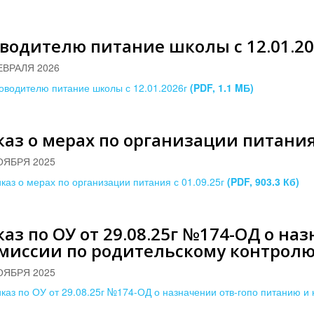
водителю питание школы с 12.01.20
ЕВРАЛЯ 2026
оводителю питание школы с 12.01.2026г
(PDF, 1.1 MБ)
аз о мерах по организации питания 
ОЯБРЯ 2025
каз о мерах по организации питания с 01.09.25г
(PDF, 903.3 Кб)
аз по ОУ от 29.08.25г №174-ОД о на
омиссии по родительскому контрол
ОЯБРЯ 2025
каз по ОУ от 29.08.25г №174-ОД о назначении отв-гопо питанию и