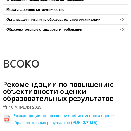
Международное сотрудничество
Организация питания в образовательной организации
Образовательные стандарты и требования
ВСОКО
Рекомендации по повышению
объективности оценки
образовательных результатов
10 АПРЕЛЯ 2023
Рекомендации по повышению объективности оценки
образовательных результатов
(PDF, 3.7 MБ)