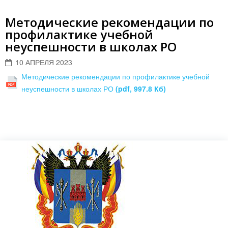
Методические рекомендации по
профилактике учебной
неуспешности в школах РО
10 АПРЕЛЯ 2023
Методические рекомендации по профилактике учебной
неуспешности в школах РО
(pdf, 997.8 Кб)