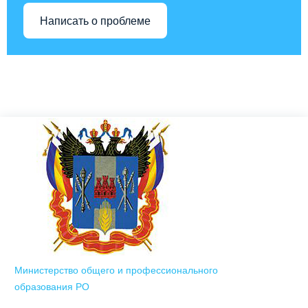
Написать о проблеме
Министерство общего и профессионального
образования РО