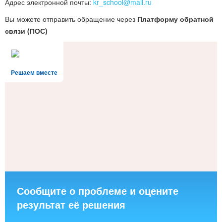
Адрес электронной почты:
kr_school@mail.ru
Вы можете отправить обращение через
Платформу обратной
связи (ПОС)
Решаем вместе
Сообщите о проблеме и оцените
результат её решения