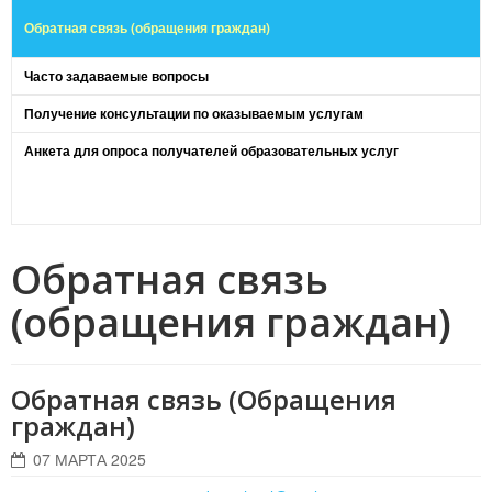
Обратная связь (обращения граждан)
Часто задаваемые вопросы
Получение консультации по оказываемым услугам
Анкета для опроса получателей образовательных услуг
Обратная связь
(обращения граждан)
Обратная связь (Обращения
граждан)
07 МАРТА 2025