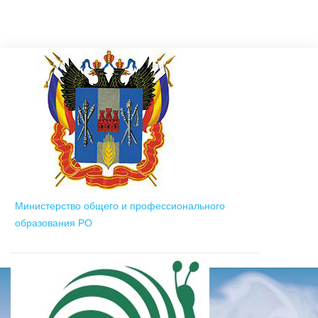
Министерство общего и профессионального
образования РО