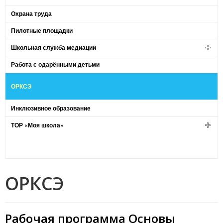
Охрана труда
Пилотные площадки
Школьная служба медиации
Работа с одарёнными детьми
ОРКСЭ
Инклюзивное образование
ТОР «Моя школа»
ОРКСЭ
Рабочая программа Основы