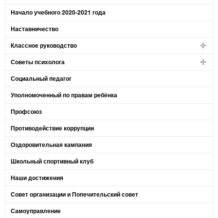
Начало учебного 2020-2021 года
Наставничество
Классное руководство
Советы психолога
Социальный педагог
Уполномоченный по правам ребёнка
Профсоюз
Противодействие коррупции
Оздоровительная кампания
Школьный спортивный клуб
Наши достижения
Совет организации и Попечительский совет
Самоуправление