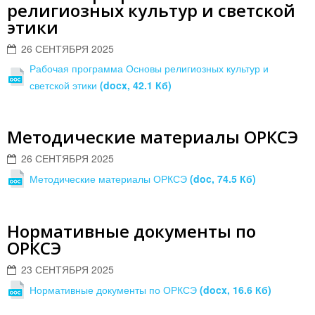
религиозных культур и светской
этики
26 СЕНТЯБРЯ 2025
Рабочая программа Основы религиозных культур и
светской этики
(docx, 42.1 Кб)
Методические материалы ОРКСЭ
26 СЕНТЯБРЯ 2025
Методические материалы ОРКСЭ
(doc, 74.5 Кб)
Нормативные документы по
ОРКСЭ
23 СЕНТЯБРЯ 2025
Нормативные документы по ОРКСЭ
(docx, 16.6 Кб)