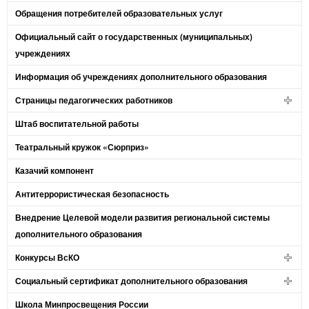
Обращения потребителей образовательных услуг
Официальный сайт о государственных (муниципальных)
учреждениях
Информация об учреждениях дополнительного образования
Страницы педагогических работников
Штаб воспитательной работы
Театральный кружок «Сюрприз»
Казачий компонент
Антитеррористическая безопасность
Внедрение Целевой модели развития региональной системы
дополнительного образования
Конкурсы ВсКО
Социальный сертификат дополнительного образования
Школа Минпросвещения России