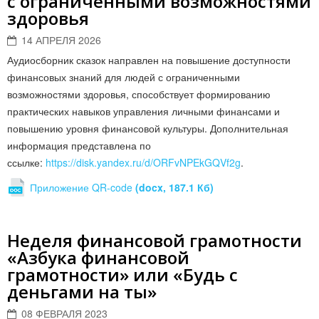
с ограниченными возможностями
здоровья
14 АПРЕЛЯ 2026
Аудиосборник сказок направлен на повышение доступности
финансовых знаний для людей с ограниченными
возможностями здоровья, способствует формированию
практических навыков управления личными финансами и
повышению уровня финансовой культуры. Дополнительная
информация представлена по
ссылке:
https://disk.yandex.ru/d/ORFvNPEkGQVf2g
.
Приложение QR-code
(docx, 187.1 Кб)
Неделя финансовой грамотности
«Азбука финансовой
грамотности» или «Будь с
деньгами на ты»
08 ФЕВРАЛЯ 2023