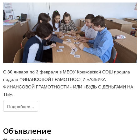
С 30 января по 3 февраля в МБОУ Крюковской СОШ прошла
неделя ФИНАНСОВОЙ ГРАМОТНОСТИ «АЗБУКА
ФИНАНСОВОЙ ГРАМОТНОСТИ» ИЛИ «БУДЬ С ДЕНЬГАМИ НА
ТЫ».
Подробнее...
Объявление