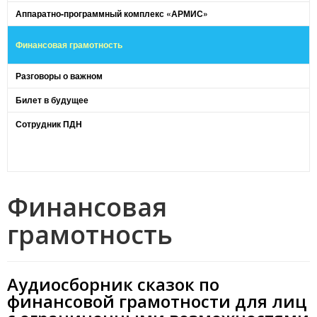
Аппаратно-программный комплекс «АРМИС»
Финансовая грамотность
Разговоры о важном
Билет в будущее
Сотрудник ПДН
Финансовая
грамотность
Аудиосборник сказок по
финансовой грамотности для лиц