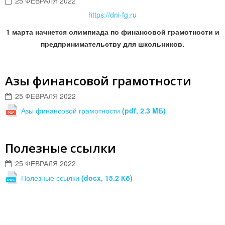
25 ФЕВРАЛЯ 2022
https://dni-fg.ru
1 марта начнется олимпиада по финансовой грамотности и
предпринимательству для школьников.
Азы финансовой грамотности
25 ФЕВРАЛЯ 2022
Азы финансовой грамотности
(pdf, 2.3 MБ)
Полезные ссылки
25 ФЕВРАЛЯ 2022
Полезные ссылки
(docx, 15.2 Кб)