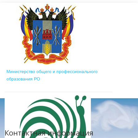
Министерство общего и профессионального
образования РО
Контактная информация