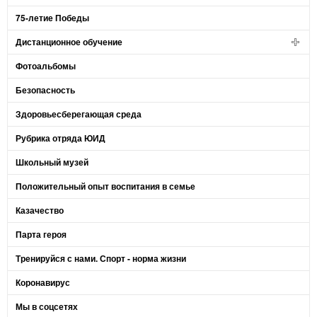
75-летие Победы
Дистанционное обучение
Фотоальбомы
Безопасность
Здоровьесберегающая среда
Рубрика отряда ЮИД
Школьный музей
Положительный опыт воспитания в семье
Казачество
Парта героя
Тренируйся с нами. Спорт - норма жизни
Коронавирус
Мы в соцсетях