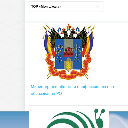
ТОР «Моя школа»
Министерство общего и профессионального
образования РО