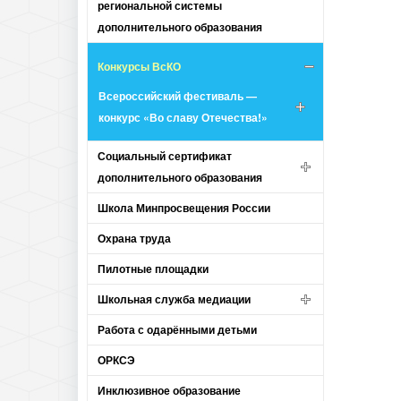
региональной системы
дополнительного образования
Конкурсы ВсКО
Всероссийский фестиваль —
конкурс «Во славу Отечества!»
Социальный сертификат
дополнительного образования
Школа Минпросвещения России
Охрана труда
Пилотные площадки
Школьная служба медиации
Работа с одарёнными детьми
ОРКСЭ
Инклюзивное образование