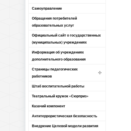
Самоуправление
Обращения потребителей
образовательных услуг
Официальный сайт о государственных
(муниципальных) учреждениях
Информация об учреждениях
дополнительного образования
Страницы педагогических
работников
Штаб воспитательной работы
Театральный кружок «Сюрприз»
Казачий компонент
Антитеррористическая безопасность
Внедрение Целевой модели развития