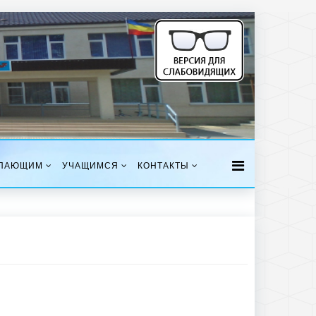
ПАЮЩИМ
УЧАЩИМСЯ
КОНТАКТЫ