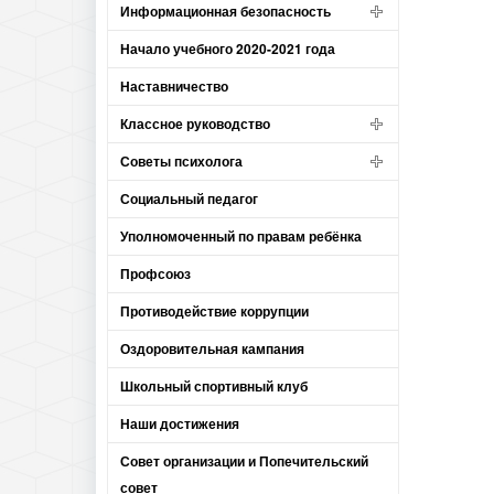
Информационная безопасность
Начало учебного 2020-2021 года
Наставничество
Классное руководство
Советы психолога
Социальный педагог
Уполномоченный по правам ребёнка
Профсоюз
Противодействие коррупции
Оздоровительная кампания
Школьный спортивный клуб
Наши достижения
Совет организации и Попечительский
совет