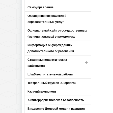
Самоуправление
Обращения потребителей
образовательных услуг
Официальный сайт о государственных
(муниципальных) учреждениях
Информация об учреждениях
дополнительного образования
Страницы педагогических
работников
Штаб воспитательной работы
Театральный кружок «Сюрприз»
Казачий компонент
Антитеррористическая безопасность
Внедрение Целевой модели развития