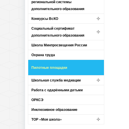
региональной системы
дополнительного образования
Конкурсы ВсКО
Социальный сертификат
дополнительного образования
Школа Минпросвещения России
Охрана труда
Пилотные площадки
Школьная служба медиации
Работа с одарёнными детьми
ОРКСЭ
Инклюзивное образование
ТОР «Моя школа»