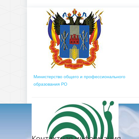
Министерство общего и профессионального
образования РО
Контактная информация