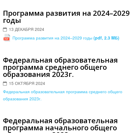
Программа развития на 2024–2029
годы
13 ДЕКАБРЯ 2024
Программа развития на 2024–2029 годы
(pdf, 2.3 MБ)
Федеральная образовательная
программа среднего общего
образования 2023г.
15 ОКТЯБРЯ 2024
Федеральная образовательная программа среднего общего
образования 2023г.
Федеральная образовательная
программа начального общего