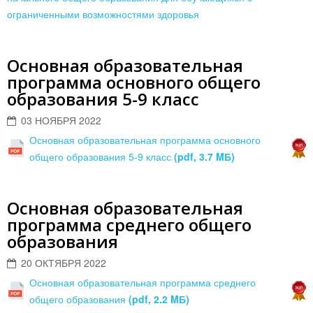
ограниченными возможностями здоровья
Основная образовательная
программа основного общего
образования 5-9 класс
03 НОЯБРЯ 2022
Основная образовательная программа основного
общего образования 5-9 класс
(pdf, 3.7 MБ)
Основная образовательная
программа среднего общего
образования
20 ОКТЯБРЯ 2022
Основная образовательная программа среднего
общего образования
(pdf, 2.2 MБ)