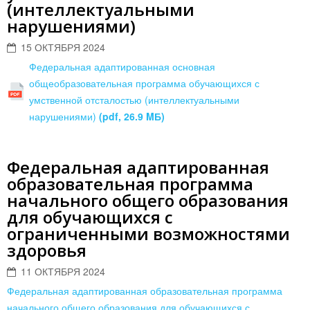
(интеллектуальными
нарушениями)
15 ОКТЯБРЯ 2024
Федеральная адаптированная основная
общеобразовательная программа обучающихся с
умственной отсталостью (интеллектуальными
нарушениями)
(pdf, 26.9 MБ)
Федеральная адаптированная
образовательная программа
начального общего образования
для обучающихся с
ограниченными возможностями
здоровья
11 ОКТЯБРЯ 2024
Федеральная адаптированная образовательная программа
начального общего образования для обучающихся с