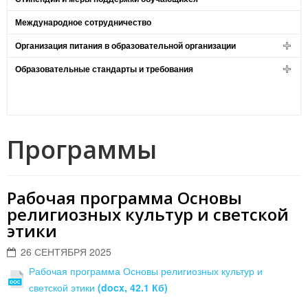
Международное сотрудничество
Организация питания в образовательной организации
Образовательные стандарты и требования
Программы
Рабочая программа Основы
религиозных культур и светской
этики
26 СЕНТЯБРЯ 2025
Рабочая программа Основы религиозных культур и
светской этики
(docx, 42.1 Кб)