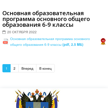
Основная образовательная
программа основного общего
образования 6-9 классы
20 ОКТЯБРЯ 2022
Основная образовательная программа основного
общего образования 6-9 классы
(pdf, 2.5 MБ)
1
2
Вперед
В конец