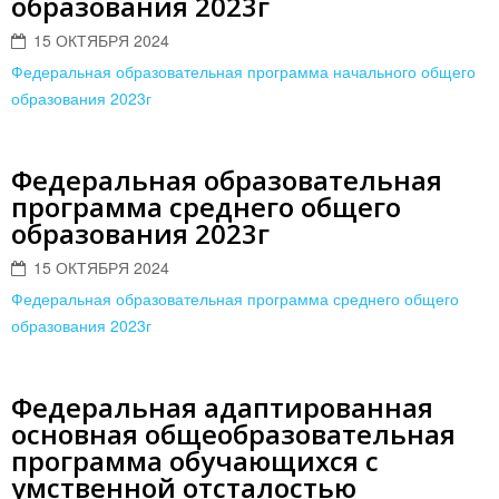
образования 2023г
15 ОКТЯБРЯ 2024
Федеральная образовательная программа начального общего
образования 2023г
Федеральная образовательная
программа среднего общего
образования 2023г
15 ОКТЯБРЯ 2024
Федеральная образовательная программа среднего общего
образования 2023г
Федеральная адаптированная
основная общеобразовательная
программа обучающихся с
умственной отсталостью