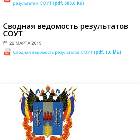
результатам СОУТ
(pdf, 385.8 Кб)
Сводная ведомость результатов
СОУТ
22 МАРТА 2019
Сводная ведомость результатов СОУТ
(pdf, 1.6 MБ)