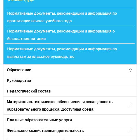
Нормативные документы, рекомендации и информация по
организации начала учебного года
Нормативные документы, рекомендации и информация о
бесплатном питании
Нормативные документы, рекомендации и информация по
выплатам за классное руководство
Образование
Руководство
Педагогический состав
Материально-техническое обеспечение и оснащенность
образовательного процесса. Доступная среда
Платные образовательные услуги
Финансово-хозяйственная деятельность