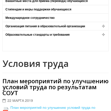
Вакантные места для приема (перевода) обучающихся
Стипендии и меры поддержки обучающихся
Международное сотрудничество
Организация питания в образовательной организации
Образовательные стандарты и требования
Условия труда
План мероприятий по улучшению
условий труда по результатам
СОУТ
22 МАРТА 2019
План мероприятий по улучшению условий труда по