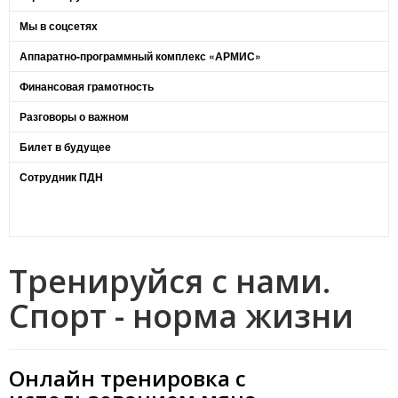
Мы в соцсетях
Аппаратно-программный комплекс «АРМИС»
Финансовая грамотность
Разговоры о важном
Билет в будущее
Сотрудник ПДН
Тренируйся с нами.
Спорт - норма жизни
Онлайн тренировка с