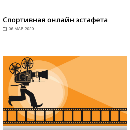
Спортивная онлайн эстафета
06 МАЯ 2020