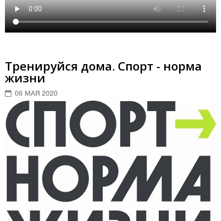
Тренируйся дома. Спорт - норма
жизни
06 МАЯ 2020