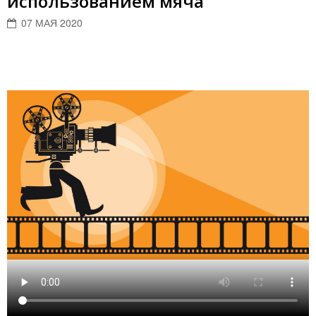
использованием мяча
07 МАЯ 2020