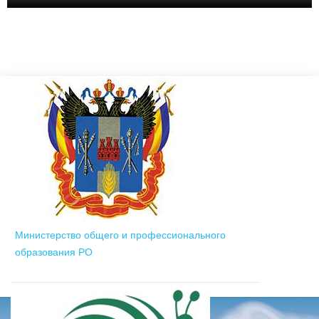
Министерство общего и профессионального
образования РО