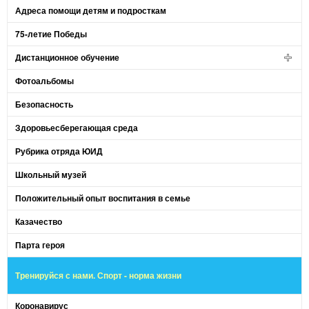
Адреса помощи детям и подросткам
75-летие Победы
Дистанционное обучение
Фотоальбомы
Безопасность
Здоровьесберегающая среда
Рубрика отряда ЮИД
Школьный музей
Положительный опыт воспитания в семье
Казачество
Парта героя
Тренируйся с нами. Спорт - норма жизни
Коронавирус