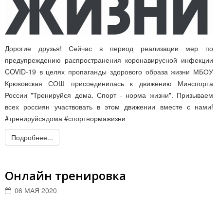
Дорогие друзья! Сейчас в период реализации мер по
предупреждению распространения коронавирусной инфекции
COVID-19 в целях пропаганды здорового образа жизни МБОУ
Крюковская СОШ присоединилась к движению Минспорта
России "Тренируйся дома. Спорт - норма жизни". Призываем
всех россиян участвовать в этом движении вместе с нами!
#тренируйсядома #спортнормажизни
Подробнее...
Онлайн тренировка
06 МАЯ 2020