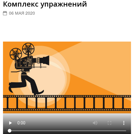
Комплекс упражнений
06 МАЯ 2020