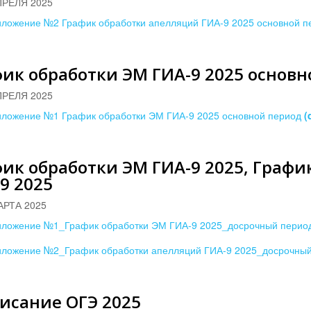
ПРЕЛЯ 2025
ложение №2 График обработки апелляций ГИА-9 2025 основной 
ик обработки ЭМ ГИА-9 2025 основ
ПРЕЛЯ 2025
ложение №1 График обработки ЭМ ГИА-9 2025 основной период
(
ик обработки ЭМ ГИА-9 2025, Граф
9 2025
АРТА 2025
ложение №1_График обработки ЭМ ГИА-9 2025_досрочный пери
ложение №2_График обработки апелляций ГИА-9 2025_досрочны
исание ОГЭ 2025