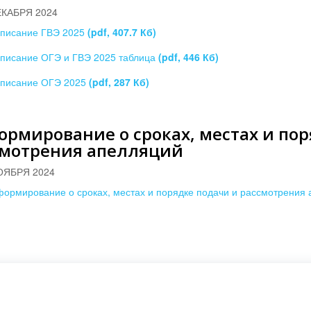
ЕКАБРЯ 2024
писание ГВЭ 2025
(pdf, 407.7 Кб)
писание ОГЭ и ГВЭ 2025 таблица
(pdf, 446 Кб)
писание ОГЭ 2025
(pdf, 287 Кб)
рмирование о сроках, местах и пор
смотрения апелляций
ОЯБРЯ 2024
ормирование о сроках, местах и порядке подачи и рассмотрения