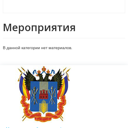
Мероприятия
В данной категории нет материалов.