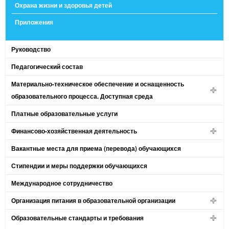
Охрана жизни и здоровья детей
Приложения
Руководство
Педагогический состав
Материально-техническое обеспечение и оснащенность
образовательного процесса. Доступная среда
Платные образовательные услуги
Финансово-хозяйственная деятельность
Вакантные места для приема (перевода) обучающихся
Стипендии и меры поддержки обучающихся
Международное сотрудничество
Организация питания в образовательной организации
Образовательные стандарты и требования