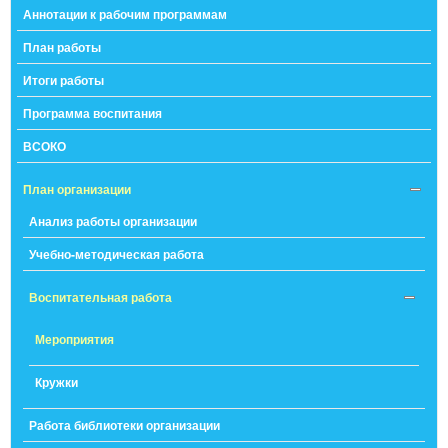
Аннотации к рабочим программам
План работы
Итоги работы
Программа воспитания
ВСОКО
План организации
Анализ работы организации
Учебно-методическая работа
Воспитательная работа
Мероприятия
Кружки
Работа библиотеки организации