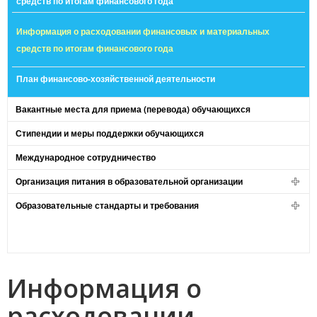
средств по итогам финансового года
Информация о расходовании финансовых и материальных
средств по итогам финансового года
План финансово-хозяйственной деятельности
Вакантные места для приема (перевода) обучающихся
Стипендии и меры поддержки обучающихся
Международное сотрудничество
Организация питания в образовательной организации
Образовательные стандарты и требования
Информация о
расходовании