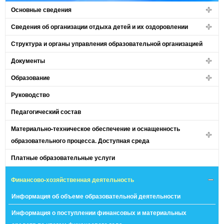
Основные сведения
Сведения об организации отдыха детей и их оздоровлении
Структура и органы управления образовательной организацией
Документы
Образование
Руководство
Педагогический состав
Материально-техническое обеспечение и оснащенность
образовательного процесса. Доступная среда
Платные образовательные услуги
Финансово-хозяйственная деятельность
Информация об объеме образовательной деятельности
Информация о поступлении финансовых и материальных