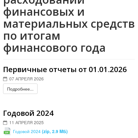
финансовых и
материальных средств
по итогам
финансового года
Первичные отчеты от 01.01.2026
07 АПРЕЛЯ 2026
Подробнее...
Годовой 2024
11 АПРЕЛЯ 2025
Годовой 2024
(zip, 2.9 MБ)