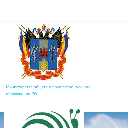
Министерство общего и профессионального
образования РО