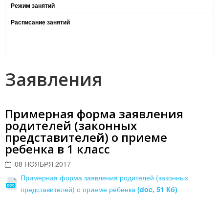
Режим занятий
Расписание занятий
Заявления
Примерная форма заявления
родителей (законных
представителей) о приеме
ребенка в 1 класс
08 НОЯБРЯ 2017
Примерная форма заявления родителей (законных
представителей) о приеме ребенка
(doc, 51 Кб)