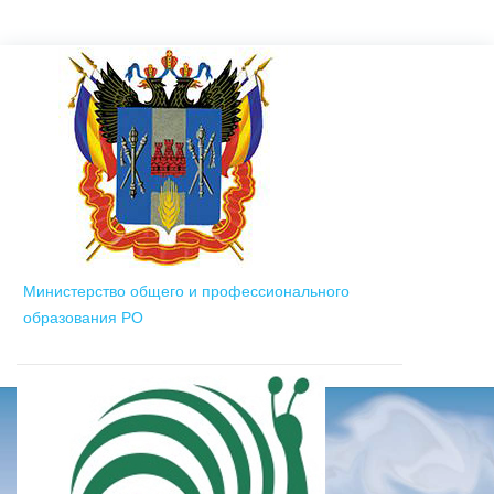
Министерство общего и профессионального
образования РО