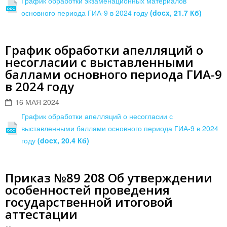
График обработки экзаменационных материалов
основного периода ГИА-9 в 2024 году
(docx, 21.7 Кб)
График обработки апелляций о
несогласии с выставленными
баллами основного периода ГИА-9
в 2024 году
16 МАЯ 2024
График обработки апелляций о несогласии с
выставленными баллами основного периода ГИА-9 в 2024
году
(docx, 20.4 Кб)
Приказ №89 208 Об утверждении
особенностей проведения
государственной итоговой
аттестации