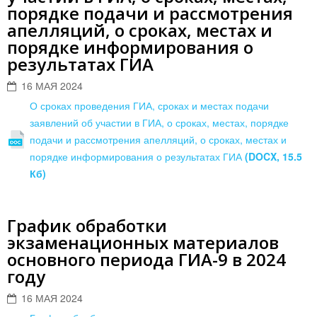
порядке подачи и рассмотрения
апелляций, о сроках, местах и
порядке информирования о
результатах ГИА
16 МАЯ 2024
О сроках проведения ГИА, сроках и местах подачи
заявлений об участии в ГИА, о сроках, местах, порядке
подачи и рассмотрения апелляций, о сроках, местах и
порядке информирования о результатах ГИА
(DOCX, 15.5
Кб)
График обработки
экзаменационных материалов
основного периода ГИА-9 в 2024
году
16 МАЯ 2024