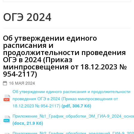
ОГЭ 2024
Об утверждении единого
расписания и
продолжительности проведения
ОГЭ в 2024 (Приказ
минпросвещения от 18.12.2023 №
954-2117)
16 МАЯ 2024
Об утверждении единого расписания и продолжительности
проведения ОГЭ в 2024 (Приказ минпросвещения от
18.12.2023 № 954-2117)
(pdf, 306.7 Кб)
Приложение_№1_График_обработки_ЭМ_ГИА-9_2024_основ
(docx, 21.9 Кб)
Приложение_№2_График_обработки_апелляций_ГИА-9_202