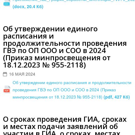
(docx, 20.4 Кб)
Об утверждении единого
расписания и
продолжительности проведения
ГВЭ по ОП ООО и СОО в 2024
(Приказ минпросвещения от
18.12.2023 № 955-2118)
16 МАЯ 2024
Об утверждении единого расписания и продолжительности
проведения ГВЭ по ОП ООО и СОО в 2024 (Приказ
минпросвещения от 18.12.2023 № 955-2118)
(pdf, 427 Кб)
О сроках проведения ГИА, сроках
и местах подачи заявлений об
участии в ГИА, о сроках, местах,