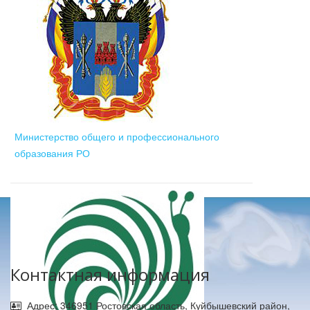
Министерство общего и профессионального
образования РО
Контактная информация
Адрес: 346951 Ростовская область, Куйбышевский район,