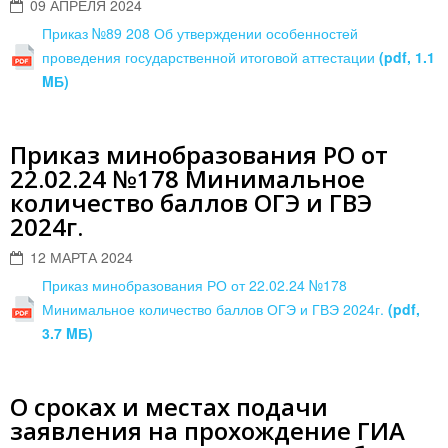
09 АПРЕЛЯ 2024
Приказ №89 208 Об утверждении особенностей
проведения государственной итоговой аттестации
(pdf, 1.1
MБ)
Приказ минобразования РО от
22.02.24 №178 Минимальное
количество баллов ОГЭ и ГВЭ
2024г.
12 МАРТА 2024
Приказ минобразования РО от 22.02.24 №178
Минимальное количество баллов ОГЭ и ГВЭ 2024г.
(pdf,
3.7 MБ)
О сроках и местах подачи
заявления на прохождение ГИА