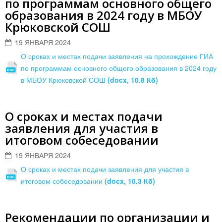
по программам основного общего
образования в 2024 году в МБОУ
Крюковской СОШ
19 ЯНВАРЯ 2024
О сроках и местах подачи заявления на прохождение ГИА
по программам основного общего образования в 2024 году
в МБОУ Крюковской СОШ
(docx, 10.8 Кб)
О сроках и местах подачи
заявления для участия в
итоговом собеседовании
19 ЯНВАРЯ 2024
О сроках и местах подачи заявления для участия в
итоговом собеседовании
(docx, 10.3 Кб)
Рекомендации по организации и