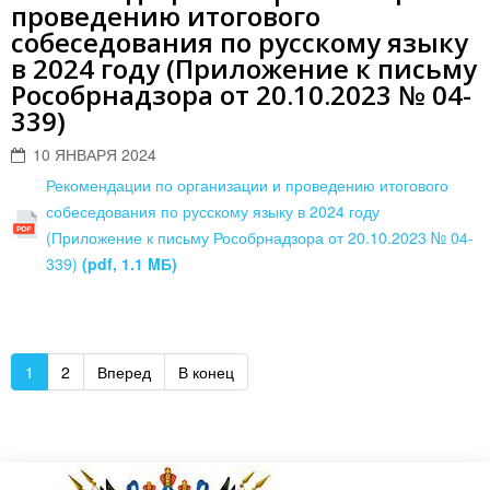
проведению итогового
собеседования по русскому языку
в 2024 году (Приложение к письму
Рособрнадзора от 20.10.2023 № 04-
339)
10 ЯНВАРЯ 2024
Рекомендации по организации и проведению итогового
собеседования по русскому языку в 2024 году
(Приложение к письму Рособрнадзора от 20.10.2023 № 04-
339)
(pdf, 1.1 MБ)
1
2
Вперед
В конец