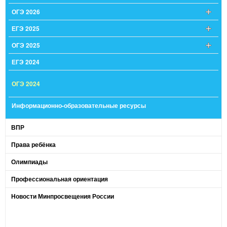
ОГЭ 2026
ЕГЭ 2025
ОГЭ 2025
ЕГЭ 2024
ОГЭ 2024
Информационно-образовательные ресурсы
ВПР
Права ребёнка
Олимпиады
Профессиональная ориентация
Новости Минпросвещения России